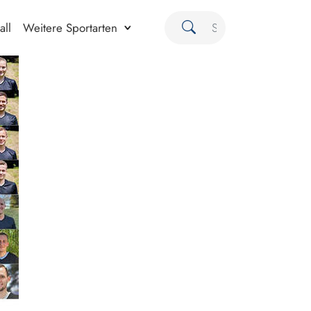
all
Weitere Sportarten