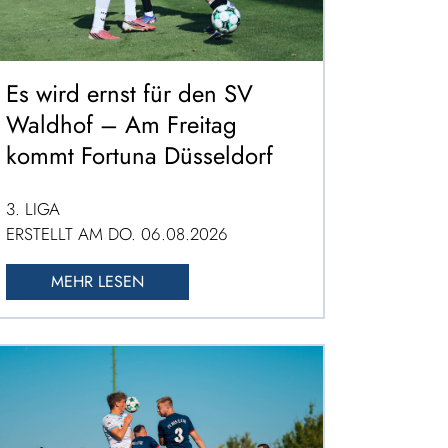
Es wird ernst für den SV
Waldhof – Am Freitag
kommt Fortuna Düsseldorf
3. LIGA
ERSTELLT AM DO. 06.08.2026
MEHR LESEN