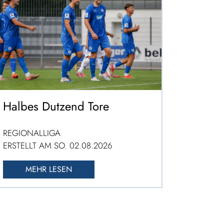
Halbes Dutzend Tore
REGIONALLIGA
ERSTELLT AM SO. 02.08.2026
MEHR LESEN