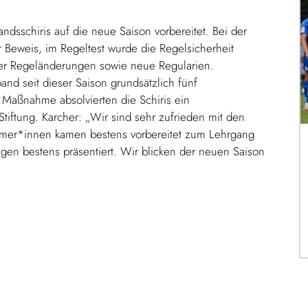
dsschiris auf die neue Saison vorbereitet. Bei der
er Beweis, im Regeltest wurde die Regelsicherheit
mer Regeländerungen sowie neue Regularien.
and seit dieser Saison grundsätzlich fünf
 Maßnahme absolvierten die Schiris ein
tiftung. Karcher: „Wir sind sehr zufrieden mit den
hmer*innen kamen bestens vorbereitet zum Lehrgang
gen bestens präsentiert. Wir blicken der neuen Saison