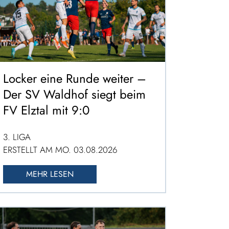
Locker eine Runde weiter –
Der SV Waldhof siegt beim
FV Elztal mit 9:0
3. LIGA
ERSTELLT AM MO. 03.08.2026
MEHR LESEN