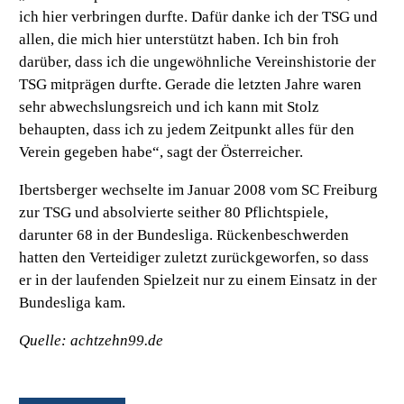
ich hier verbringen durfte. Dafür danke ich der TSG und
allen, die mich hier unterstützt haben. Ich bin froh
darüber, dass ich die ungewöhnliche Vereinshistorie der
TSG mitprägen durfte. Gerade die letzten Jahre waren
sehr abwechslungsreich und ich kann mit Stolz
behaupten, dass ich zu jedem Zeitpunkt alles für den
Verein gegeben habe“, sagt der Österreicher.
Ibertsberger wechselte im Januar 2008 vom SC Freiburg
zur TSG und absolvierte seither 80 Pflichtspiele,
darunter 68 in der Bundesliga. Rückenbeschwerden
hatten den Verteidiger zuletzt zurückgeworfen, so dass
er in der laufenden Spielzeit nur zu einem Einsatz in der
Bundesliga kam.
Quelle: achtzehn99.de