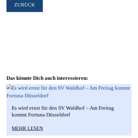
ZURÜCK
Das könnte Dich auch interessieren:
Es wird ernst für den SV Waldhof – Am Freitag
kommt Fortuna Düsseldorf
MEHR LESEN