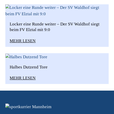
Locker eine Runde weiter – Der SV Waldhof siegt
beim FV Elztal mit 9:0
MEHR LESEN
Halbes Dutzend Tore
MEHR LESEN