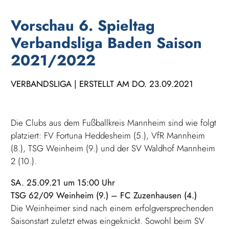
Vorschau 6. Spieltag
Verbandsliga Baden Saison
2021/2022
VERBANDSLIGA | ERSTELLT AM DO. 23.09.2021
Die Clubs aus dem Fußballkreis Mannheim sind wie folgt
platziert: FV Fortuna Heddesheim (5.), VfR Mannheim
(8.), TSG Weinheim (9.) und der SV Waldhof Mannheim
2 (10.).
SA. 25.09.21 um 15:00 Uhr
TSG 62/09 Weinheim (9.) – FC Zuzenhausen (4.)
Die Weinheimer sind nach einem erfolgversprechenden
Saisonstart zuletzt etwas eingeknickt. Sowohl beim SV