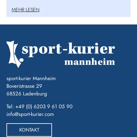
MEHR LESEN
sport-kurier Mannheim
Boveristrasse 29
68526 Ladenburg
Tel: +49 (0) 6203 9 61 05 90
info@sport-kurier.com
KONTAKT