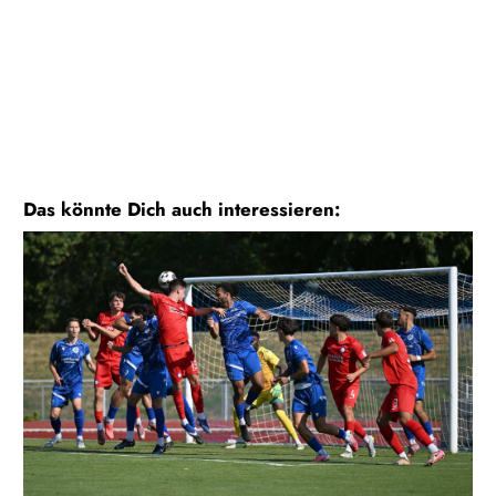
Das könnte Dich auch interessieren: