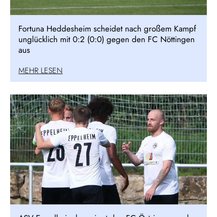
Fortuna Heddesheim scheidet nach großem Kampf
unglücklich mit 0:2 (0:0) gegen den FC Nöttingen
aus
MEHR LESEN