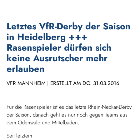
Letztes VfR-Derby der Saison
in Heidelberg +++
Rasenspieler dürfen sich
keine Ausrutscher mehr
erlauben
VFR MANNHEIM | ERSTELLT AM DO. 31.03.2016
Für die Rasenspieler ist es das letzte Rhein-Neckar-Derby
der Saison, danach geht es nur noch gegen Teams aus
dem Odenwald und Mittelbaden.
Seit letztem