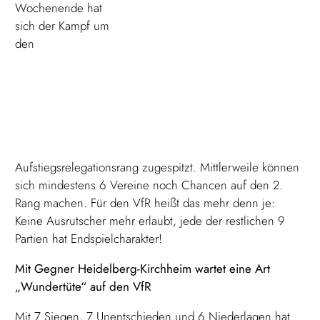
Wochenende hat
sich der Kampf um
den
Aufstiegsrelegationsrang zugespitzt. Mittlerweile können
sich mindestens 6 Vereine noch Chancen auf den 2.
Rang machen. Für den VfR heißt das mehr denn je:
Keine Ausrutscher mehr erlaubt, jede der restlichen 9
Partien hat Endspielcharakter!
Mit Gegner Heidelberg-Kirchheim wartet eine Art
„Wundertüte“ auf den VfR
Mit 7 Siegen, 7 Unentschieden und 6 Niederlagen hat