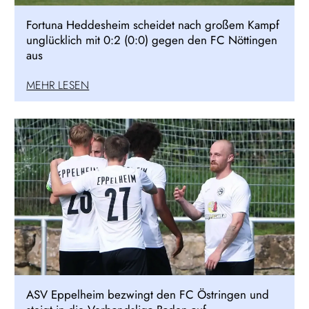
Fortuna Heddesheim scheidet nach großem Kampf
unglücklich mit 0:2 (0:0) gegen den FC Nöttingen
aus
MEHR LESEN
ASV Eppelheim bezwingt den FC Östringen und