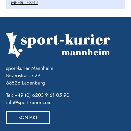
MEHR LESEN
sport-kurier Mannheim
Boveristrasse 29
68526 Ladenburg
Tel: +49 (0) 6203 9 61 05 90
info@sport-kurier.com
KONTAKT