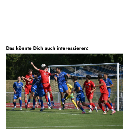
Das könnte Dich auch interessieren: