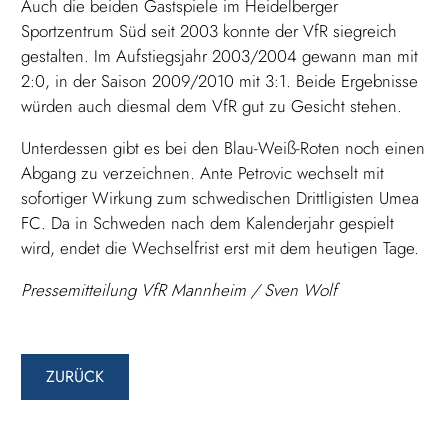
Auch die beiden Gastspiele im Heidelberger
Sportzentrum Süd seit 2003 konnte der VfR siegreich
gestalten. Im Aufstiegsjahr 2003/2004 gewann man mit
2:0, in der Saison 2009/2010 mit 3:1. Beide Ergebnisse
würden auch diesmal dem VfR gut zu Gesicht stehen.
Unterdessen gibt es bei den Blau-Weiß-Roten noch einen
Abgang zu verzeichnen. Ante Petrovic wechselt mit
sofortiger Wirkung zum schwedischen Drittligisten Umea
FC. Da in Schweden nach dem Kalenderjahr gespielt
wird, endet die Wechselfrist erst mit dem heutigen Tage.
Pressemitteilung VfR Mannheim / Sven Wolf
ZURÜCK