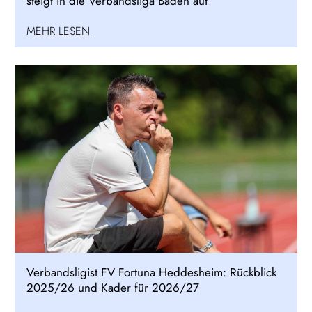
steigt in die Verbandsliga Baden auf
MEHR LESEN
Verbandsligist FV Fortuna Heddesheim: Rückblick
2025/26 und Kader für 2026/27