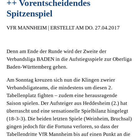
++ Vorentscheidendes
Spitzenspiel
VFR MANNHEIM | ERSTELLT AM DO. 27.04.2017
Denn am Ende der Runde wird der Zweite der
Verbandsliga BADEN in die Aufstiegsspiele zur Oberliga
Baden-Württemberg gehen.
Am Sonntag kreuzen sich nun die Klingen zweier
Verbandsligateams, die mindestens um diesen 2.
Tabellenplatz fighten – zudem eine herausragende
Saison spielen. Der Aufsteiger aus Heddesheim (2.) hat
überrascht und eine sensationelle Spielbilanz hingelegt
(18-3-3). Die beiden letzten Spiele (Weinheim, Bruchsal)
gingen jedoch für die Fortuna verloren, so dass der
Tabellendritte VfR Mannheim bis auf einen Punkt an die