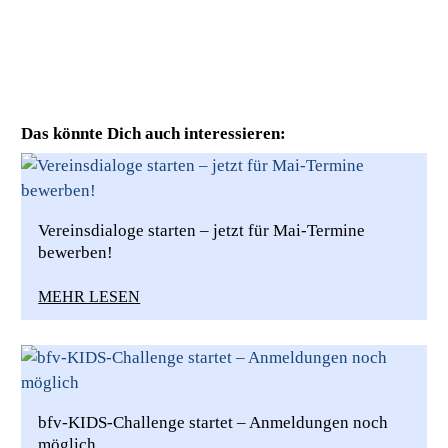
Das könnte Dich auch interessieren:
Vereinsdialoge starten – jetzt für Mai-Termine
bewerben!
MEHR LESEN
bfv-KIDS-Challenge startet – Anmeldungen noch
möglich