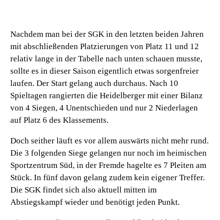
Nachdem man bei der SGK in den letzten beiden Jahren
mit abschließenden Platzierungen von Platz 11 und 12
relativ lange in der Tabelle nach unten schauen musste,
sollte es in dieser Saison eigentlich etwas sorgenfreier
laufen. Der Start gelang auch durchaus. Nach 10
Spieltagen rangierten die Heidelberger mit einer Bilanz
von 4 Siegen, 4 Unentschieden und nur 2 Niederlagen
auf Platz 6 des Klassements.
Doch seither läuft es vor allem auswärts nicht mehr rund.
Die 3 folgenden Siege gelangen nur noch im heimischen
Sportzentrum Süd, in der Fremde hagelte es 7 Pleiten am
Stück. In fünf davon gelang zudem kein eigener Treffer.
Die SGK findet sich also aktuell mitten im
Abstiegskampf wieder und benötigt jeden Punkt.