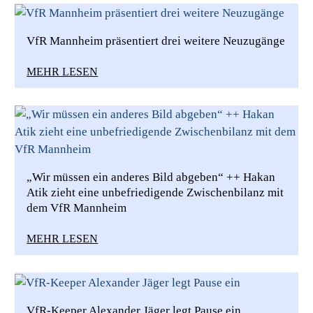
VfR Mannheim präsentiert drei weitere Neuzugänge
MEHR LESEN
„Wir müssen ein anderes Bild abgeben“ ++ Hakan
Atik zieht eine unbefriedigende Zwischenbilanz mit
dem VfR Mannheim
MEHR LESEN
VfR-Keeper Alexander Jäger legt Pause ein