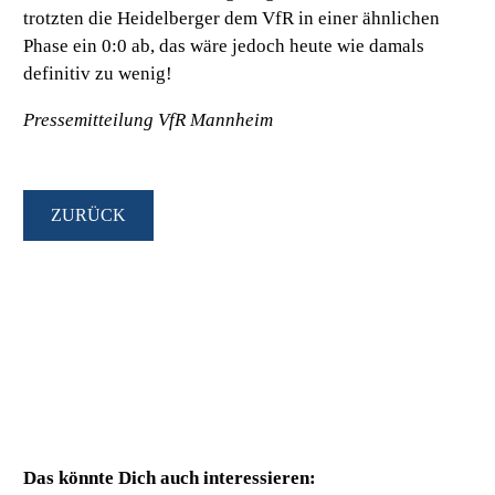
trotzten die Heidelberger dem VfR in einer ähnlichen
Phase ein 0:0 ab, das wäre jedoch heute wie damals
definitiv zu wenig!
Pressemitteilung VfR Mannheim
ZURÜCK
Das könnte Dich auch interessieren: