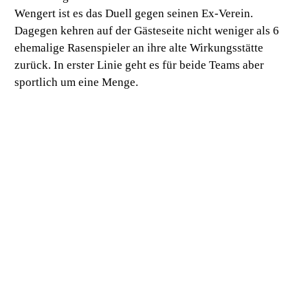
Wengert ist es das Duell gegen seinen Ex-Verein.
Dagegen kehren auf der Gästeseite nicht weniger als 6
ehemalige Rasenspieler an ihre alte Wirkungsstätte
zurück. In erster Linie geht es für beide Teams aber
sportlich um eine Menge.