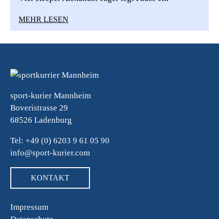
MEHR LESEN
sport-kurier Mannheim
Boveristrasse 29
68526 Ladenburg
Tel: +49 (0) 6203 9 61 05 90
info@sport-kurier.com
KONTAKT
Impressum