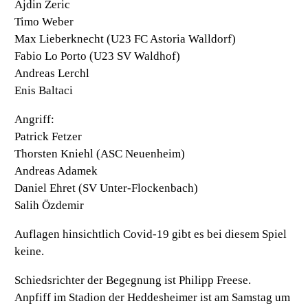
Ajdin Zeric
Timo Weber
Max Lieberknecht (U23 FC Astoria Walldorf)
Fabio Lo Porto (U23 SV Waldhof)
Andreas Lerchl
Enis Baltaci
Angriff:
Patrick Fetzer
Thorsten Kniehl (ASC Neuenheim)
Andreas Adamek
Daniel Ehret (SV Unter-Flockenbach)
Salih Özdemir
Auflagen hinsichtlich Covid-19 gibt es bei diesem Spiel
keine.
Schiedsrichter der Begegnung ist Philipp Freese.
Anpfiff im Stadion der Heddesheimer ist am Samstag um