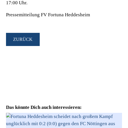
17:00 Uhr.
Pressemitteilung FV Fortuna Heddesheim
ZURÜCK
Das könnte Dich auch interessieren: