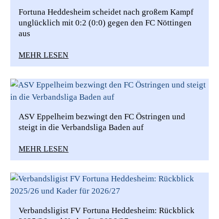
Fortuna Heddesheim scheidet nach großem Kampf
unglücklich mit 0:2 (0:0) gegen den FC Nöttingen
aus
MEHR LESEN
ASV Eppelheim bezwingt den FC Östringen und
steigt in die Verbandsliga Baden auf
MEHR LESEN
Verbandsligist FV Fortuna Heddesheim: Rückblick