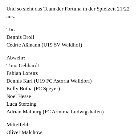
Und so sieht das Team der Fortuna in der Spielzeit 21/22
aus:
Tor:
Dennis Broll
Cedric Aßmann (U19 SV Waldhof)
Abwehr:
Timo Gebhardt
Fabian Lorenz
Dennis Karl (U19 FC Astoria Walldorf)
Kelly Botha (FC Speyer)
Noel Hesse
Luca Sterzing
Adrian Malburg (FC Arminia Ludwigshafen)
Mittelfeld:
Oliver Malchow