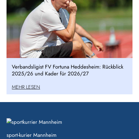
Verbandsligist FV Fortuna Heddesheim: Rückblick
2025/26 und Kader für 2026/27
MEHR LESEN
sport-kurier Mannheim