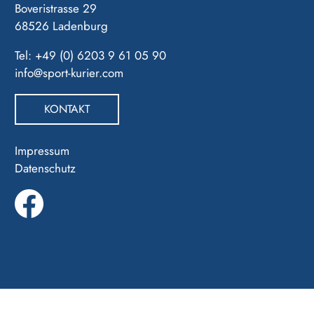
Boveristrasse 29
68526 Ladenburg
Tel: +49 (0) 6203 9 61 05 90
info@sport-kurier.com
KONTAKT
Impressum
Datenschutz