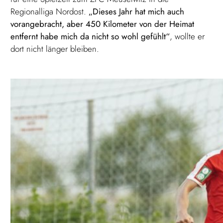
Regionalliga Nordost.
„Dieses Jahr hat mich auch
vorangebracht, aber 450 Kilometer von der Heimat
entfernt habe mich da nicht so wohl gefühlt“
, wollte er
dort nicht länger bleiben.