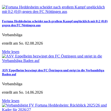
Fortuna Heddesheim scheidet nach großem Kampf unglücklich mit 0:2 (0:0)
gegen den FC Nöttingen aus
Verbandsliga
erstellt am So. 02.08.2026
Mehr lesen
ASV Eppelheim bezwingt den FC Östringen und steigt in die Verbandsliga
Baden auf
Verbandsliga
erstellt am So. 14.06.2026
Mehr lesen