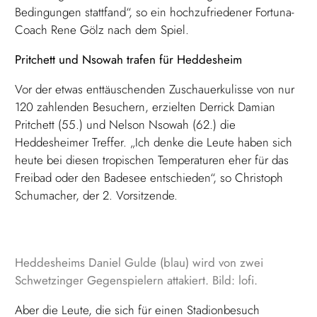
Bedingungen stattfand“, so ein hochzufriedener Fortuna-
Coach Rene Gölz nach dem Spiel.
Pritchett und Nsowah trafen für Heddesheim
Vor der etwas enttäuschenden Zuschauerkulisse von nur
120 zahlenden Besuchern, erzielten Derrick Damian
Pritchett (55.) und Nelson Nsowah (62.) die
Heddesheimer Treffer. „Ich denke die Leute haben sich
heute bei diesen tropischen Temperaturen eher für das
Freibad oder den Badesee entschieden“, so Christoph
Schumacher, der 2. Vorsitzende.
Heddesheims Daniel Gulde (blau) wird von zwei
Schwetzinger Gegenspielern attakiert. Bild: lofi.
Aber die Leute, die sich für einen Stadionbesuch