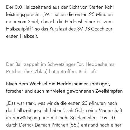
Der 0:0 Halbzeitstand aus der Sicht von Steffen Kohl
leistungsgerecht. „Wir hatten die ersten 25 Minuten
mehr vom Spiel, danach die Heddesheimer bis zum
Halbzeitpfiff“, so das Kurzfazit des SV 98-Coach zur
ersten Halbzeit.
Der Ball zappelt im Schwetzinger Tor. Heddesheims
Pritchett (links/blau) hat getroffen. Bild: lofi
Nach dem Wechsel die Heddesheimer spritziger,
forscher und auch mit vielen gewonnenen Zweikämpfen
„Das war stark, was wir da die ersten 20 Minuten nach
der Halbzeit gespielt haben“, sah Gölz seine Mannschaft
im Vorwärtsgang und mit mehr Spielanteilen. Das 1:0
durch Derrick Damian Pritchett (55.) entstand nach einer