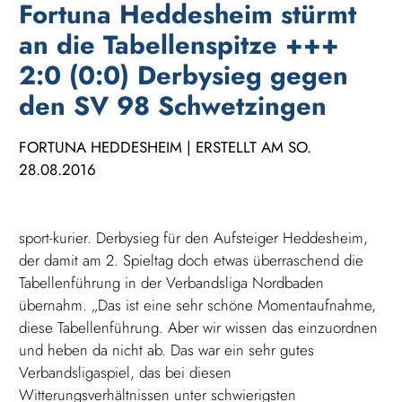
Fortuna Heddesheim stürmt
an die Tabellenspitze +++
2:0 (0:0) Derbysieg gegen
den SV 98 Schwetzingen
FORTUNA HEDDESHEIM | ERSTELLT AM SO.
28.08.2016
sport-kurier. Derbysieg für den Aufsteiger Heddesheim,
der damit am 2. Spieltag doch etwas überraschend die
Tabellenführung in der Verbandsliga Nordbaden
übernahm. „Das ist eine sehr schöne Momentaufnahme,
diese Tabellenführung. Aber wir wissen das einzuordnen
und heben da nicht ab. Das war ein sehr gutes
Verbandsligaspiel, das bei diesen
Witterungsverhältnissen unter schwierigsten