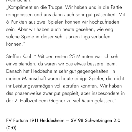
„Kompliment an die Truppe. Wir haben uns in die Partie
reingebissen und uns dann auch sehr gut präsentiert. Mit
6 Punkten aus zwei Spielen können wir hochzufrieden
sein. Aber wir haben auch heute gesehen, wie eng
solche Spiele in dieser sehr starken Liga verlaufen
können.“
Steffen Kohl: “ Mit den ersten 25 Minuten war ich sehr
einverstanden, da waren wir das etwas bessere Team.
Danach hat Heddesheim sehr gut gegengehalten. In
meiner Mannschaft waren heute einige Spieler, die nicht
ihr Leistungsvermögen voll abrufen konnten. Wir haben
das phasenweise zwar gut gespielt, aber insbesondere in
der 2. Halbzeit dem Gegner zu viel Raum gelassen.“
FV Fortuna 1911 Heddesheim – SV 98 Schwetzingen 2:0
(0:0)