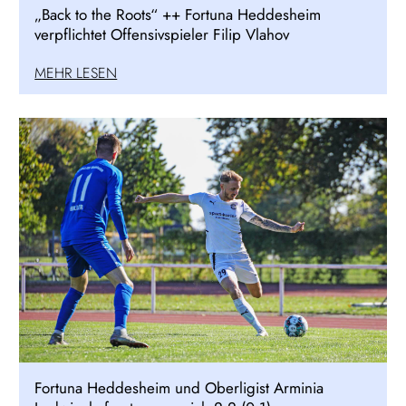
„Back to the Roots“ ++ Fortuna Heddesheim
verpflichtet Offensivspieler Filip Vlahov
MEHR LESEN
Fortuna Heddesheim und Oberligist Arminia