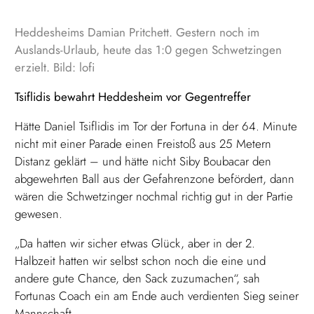
Heddesheims Damian Pritchett. Gestern noch im
Auslands-Urlaub, heute das 1:0 gegen Schwetzingen
erzielt. Bild: lofi
Tsiflidis bewahrt Heddesheim vor Gegentreffer
Hätte Daniel Tsiflidis im Tor der Fortuna in der 64. Minute
nicht mit einer Parade einen Freistoß aus 25 Metern
Distanz geklärt – und hätte nicht Siby Boubacar den
abgewehrten Ball aus der Gefahrenzone befördert, dann
wären die Schwetzinger nochmal richtig gut in der Partie
gewesen.
„Da hatten wir sicher etwas Glück, aber in der 2.
Halbzeit hatten wir selbst schon noch die eine und
andere gute Chance, den Sack zuzumachen“, sah
Fortunas Coach ein am Ende auch verdienten Sieg seiner
Mannschaft.