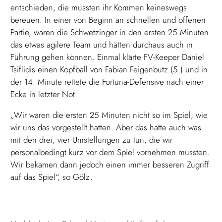
entschieden, die mussten ihr Kommen keineswegs
bereuen. In einer von Beginn an schnellen und offenen
Partie, waren die Schwetzinger in den ersten 25 Minuten
das etwas agilere Team und hätten durchaus auch in
Führung gehen können. Einmal klärte FV-Keeper Daniel
Tsiflidis einen Kopfball von Fabian Feigenbutz (5.) und in
der 14. Minute rettete die Fortuna-Defensive nach einer
Ecke in letzter Not.
„Wir waren die ersten 25 Minuten nicht so im Spiel, wie
wir uns das vorgestellt hatten. Aber das hatte auch was
mit den drei, vier Umstellungen zu tun, die wir
personalbedingt kurz vor dem Spiel vornehmen mussten.
Wir bekamen dann jedoch einen immer besseren Zugriff
auf das Spiel“, so Gölz.