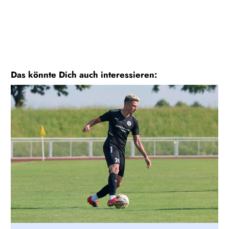
Das könnte Dich auch interessieren: