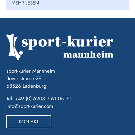
MEHR LESEN
sport-kurier Mannheim
Boveristrasse 29
68526 Ladenburg
Tel: +49 (0) 6203 9 61 05 90
info@sport-kurier.com
KONTAKT