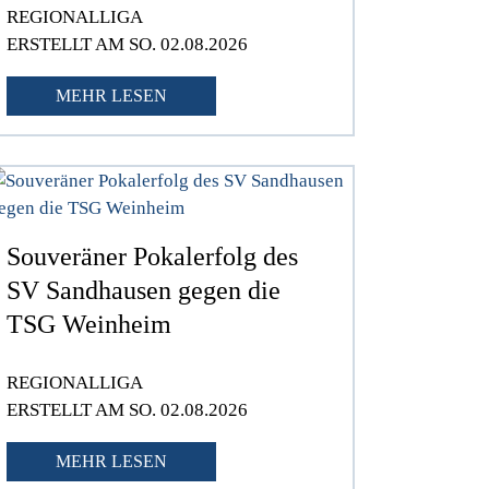
REGIONALLIGA
ERSTELLT AM SO. 02.08.2026
MEHR LESEN
Souveräner Pokalerfolg des
SV Sandhausen gegen die
TSG Weinheim
REGIONALLIGA
ERSTELLT AM SO. 02.08.2026
MEHR LESEN