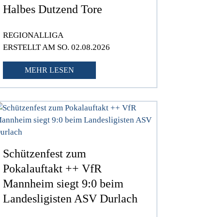
Halbes Dutzend Tore
REGIONALLIGA
ERSTELLT AM SO. 02.08.2026
MEHR LESEN
Schützenfest zum
Pokalauftakt ++ VfR
Mannheim siegt 9:0 beim
Landesligisten ASV Durlach