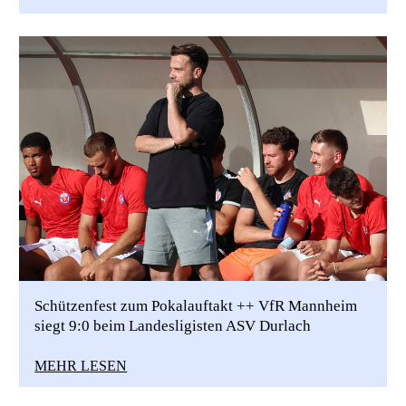
Schützenfest zum Pokalauftakt ++ VfR Mannheim
siegt 9:0 beim Landesligisten ASV Durlach
MEHR LESEN