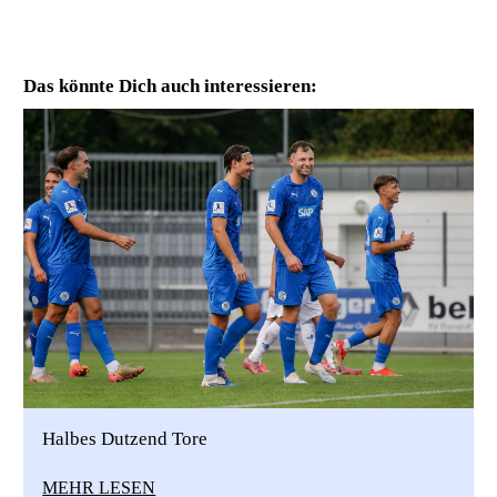
Das könnte Dich auch interessieren:
Halbes Dutzend Tore
MEHR LESEN