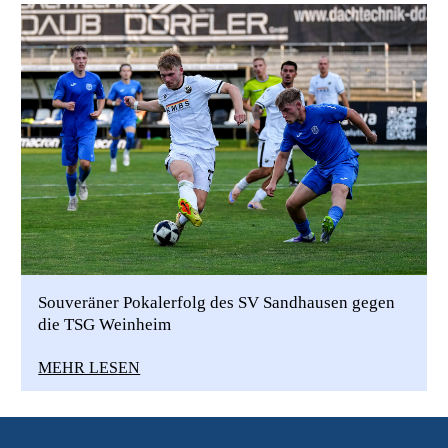
Souveräner Pokalerfolg des SV Sandhausen gegen
die TSG Weinheim
MEHR LESEN