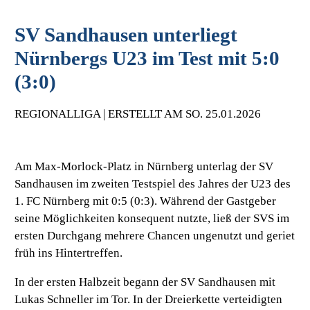
SV Sandhausen unterliegt
Nürnbergs U23 im Test mit 5:0
(3:0)
REGIONALLIGA | ERSTELLT AM SO. 25.01.2026
Am Max-Morlock-Platz in Nürnberg unterlag der SV
Sandhausen im zweiten Testspiel des Jahres der U23 des
1. FC Nürnberg mit 0:5 (0:3). Während der Gastgeber
seine Möglichkeiten konsequent nutzte, ließ der SVS im
ersten Durchgang mehrere Chancen ungenutzt und geriet
früh ins Hintertreffen.
In der ersten Halbzeit begann der SV Sandhausen mit
Lukas Schneller im Tor. In der Dreierkette verteidigten