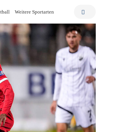
tball
Weitere Sportarten