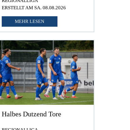
REGIONALLIGA
ERSTELLT AM SA. 08.08.2026
MEHR LESEN
Halbes Dutzend Tore
REGIONALLIGA