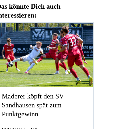
as könnte Dich auch
nteressieren:
Maderer köpft den SV
Sandhausen spät zum
Punktgewinn