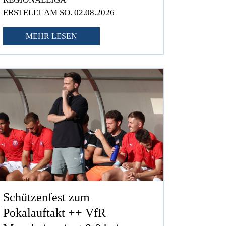
ERSTELLT AM SO. 02.08.2026
MEHR LESEN
Schützenfest zum
Pokalauftakt ++ VfR