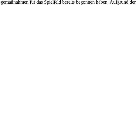
egemaßnahmen für das Spielfeld bereits begonnen haben. Aufgrund der 