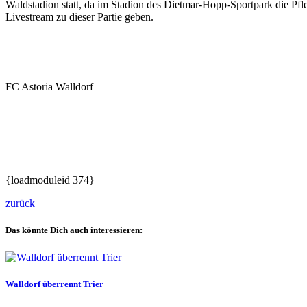
Waldstadion statt, da im Stadion des Dietmar-Hopp-Sportpark die Pfl
Livestream zu dieser Partie geben.
FC Astoria Walldorf
{loadmoduleid 374}
zurück
Das könnte Dich auch interessieren:
Walldorf überrennt Trier