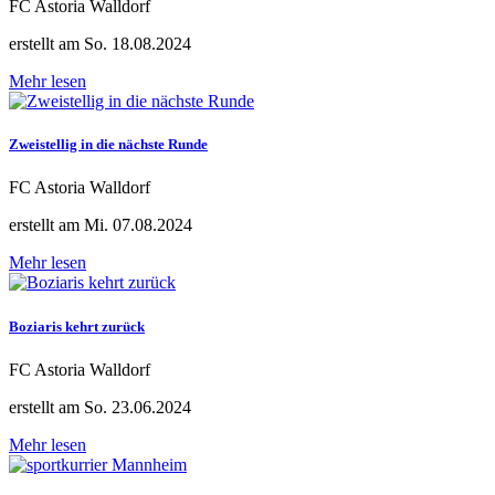
FC Astoria Walldorf
erstellt am So. 18.08.2024
Mehr lesen
Zweistellig in die nächste Runde
FC Astoria Walldorf
erstellt am Mi. 07.08.2024
Mehr lesen
Boziaris kehrt zurück
FC Astoria Walldorf
erstellt am So. 23.06.2024
Mehr lesen