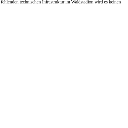
fehlenden technischen Infrastruktur im Waldstadion wird es keinen