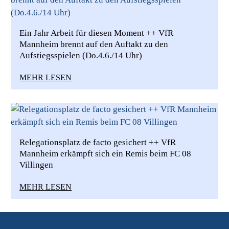
Ein Jahr Arbeit für diesen Moment ++ VfR
Mannheim brennt auf den Auftakt zu den
Aufstiegsspielen (Do.4.6./14 Uhr)
MEHR LESEN
Relegationsplatz de facto gesichert ++ VfR
Mannheim erkämpft sich ein Remis beim FC 08
Villingen
MEHR LESEN