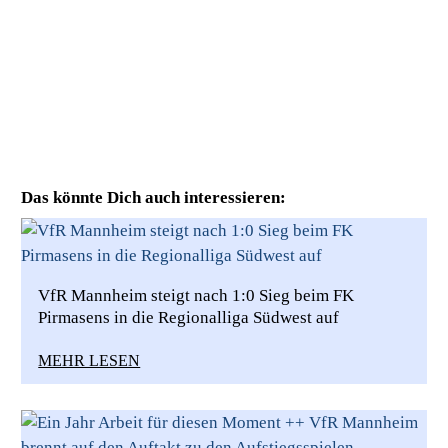
Das könnte Dich auch interessieren:
VfR Mannheim steigt nach 1:0 Sieg beim FK
Pirmasens in die Regionalliga Südwest auf
MEHR LESEN