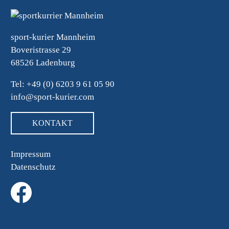
sport-kurier Mannheim
Boveristrasse 29
68526 Ladenburg
Tel: +49 (0) 6203 9 61 05 90
info@sport-kurier.com
KONTAKT
Impressum
Datenschutz