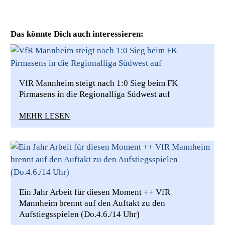
Das könnte Dich auch interessieren:
VfR Mannheim steigt nach 1:0 Sieg beim FK
Pirmasens in die Regionalliga Südwest auf
MEHR LESEN
Ein Jahr Arbeit für diesen Moment ++ VfR
Mannheim brennt auf den Auftakt zu den
Aufstiegsspielen (Do.4.6./14 Uhr)