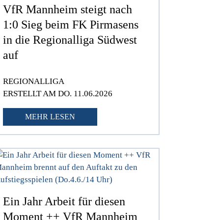
VfR Mannheim steigt nach
1:0 Sieg beim FK Pirmasens
in die Regionalliga Südwest
auf
REGIONALLIGA
ERSTELLT AM DO. 11.06.2026
MEHR LESEN
Ein Jahr Arbeit für diesen
Moment ++ VfR Mannheim