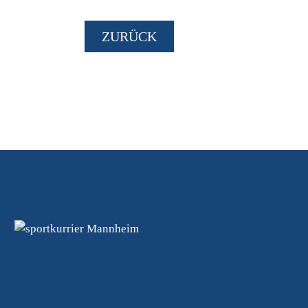
ZURÜCK