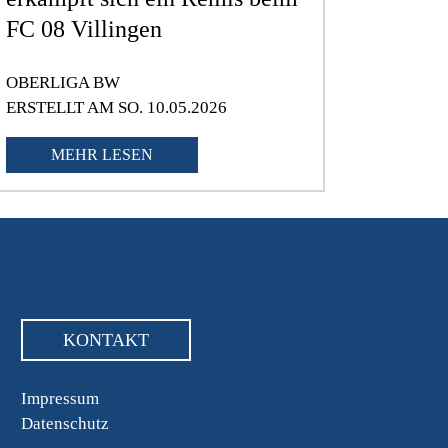
FC 08 Villingen
OBERLIGA BW
ERSTELLT AM SO. 10.05.2026
MEHR LESEN
KONTAKT
Impressum
Datenschutz