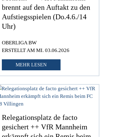
brennt auf den Auftakt zu den
Aufstiegsspielen (Do.4.6./14
Uhr)
OBERLIGA BW
ERSTELLT AM MI. 03.06.2026
MEHR LESEN
Relegationsplatz de facto
gesichert ++ VfR Mannheim
erkämpft sich ein Remis beim