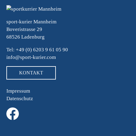
sport-kurier Mannheim
Boveristrasse 29
68526 Ladenburg
Tel: +49 (0) 6203 9 61 05 90
info@sport-kurier.com
KONTAKT
Impressum
Datenschutz