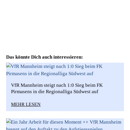
Das könnte Dich auch interessieren:
VfR Mannheim steigt nach 1:0 Sieg beim FK
Pirmasens in die Regionalliga Südwest auf
MEHR LESEN