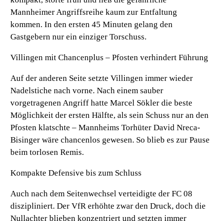
Mannheimer Angriffsreihe kaum zur Entfaltung
kommen. In den ersten 45 Minuten gelang den
Gastgebern nur ein einziger Torschuss.
Villingen mit Chancenplus – Pfosten verhindert Führung
Auf der anderen Seite setzte Villingen immer wieder
Nadelstiche nach vorne. Nach einem sauber
vorgetragenen Angriff hatte Marcel Sökler die beste
Möglichkeit der ersten Hälfte, als sein Schuss nur an den
Pfosten klatschte – Mannheims Torhüter David Nreca-
Bisinger wäre chancenlos gewesen. So blieb es zur Pause
beim torlosen Remis.
Kompakte Defensive bis zum Schluss
Auch nach dem Seitenwechsel verteidigte der FC 08
diszipliniert. Der VfR erhöhte zwar den Druck, doch die
Nullachter blieben konzentriert und setzten immer