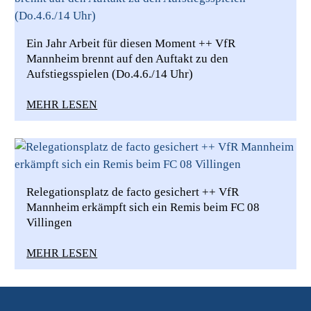
Ein Jahr Arbeit für diesen Moment ++ VfR
Mannheim brennt auf den Auftakt zu den
Aufstiegsspielen (Do.4.6./14 Uhr)
MEHR LESEN
Relegationsplatz de facto gesichert ++ VfR
Mannheim erkämpft sich ein Remis beim FC 08
Villingen
MEHR LESEN