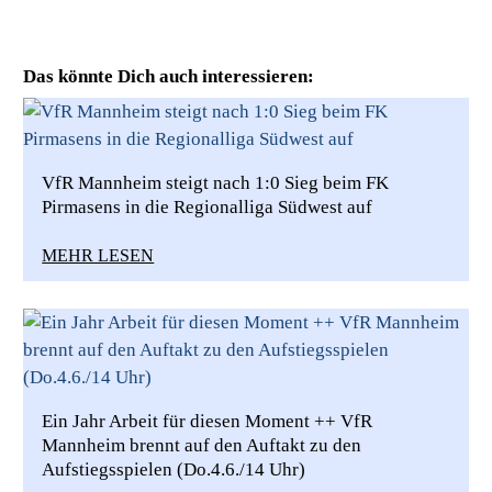
Das könnte Dich auch interessieren:
VfR Mannheim steigt nach 1:0 Sieg beim FK
Pirmasens in die Regionalliga Südwest auf
MEHR LESEN
Ein Jahr Arbeit für diesen Moment ++ VfR
Mannheim brennt auf den Auftakt zu den
Aufstiegsspielen (Do.4.6./14 Uhr)