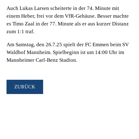
Auch Lukas Larsen scheiterte in der 74. Minute mit
einem Heber, frei vor dem VfR-Gehäuse. Besser machte
es Timo Zaal in der 77. Minute als er aus kurzer Distanz
zum 1:1 traf.
Am Samstag, den 26.7.25 spielt der FC Emmen beim SV
Waldhof Mannheim. Spielbeginn ist um 14:00 Uhr im
Mannheimer Carl-Benz Stadion.
ZURÜCK