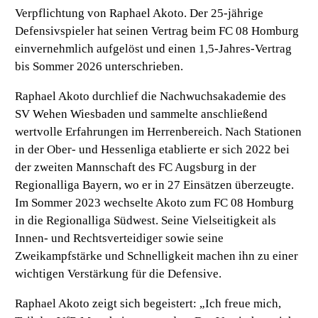
Verpflichtung von Raphael Akoto. Der 25-jährige
Defensivspieler hat seinen Vertrag beim FC 08 Homburg
einvernehmlich aufgelöst und einen 1,5-Jahres-Vertrag
bis Sommer 2026 unterschrieben.
Raphael Akoto durchlief die Nachwuchsakademie des
SV Wehen Wiesbaden und sammelte anschließend
wertvolle Erfahrungen im Herrenbereich. Nach Stationen
in der Ober- und Hessenliga etablierte er sich 2022 bei
der zweiten Mannschaft des FC Augsburg in der
Regionalliga Bayern, wo er in 27 Einsätzen überzeugte.
Im Sommer 2023 wechselte Akoto zum FC 08 Homburg
in die Regionalliga Südwest. Seine Vielseitigkeit als
Innen- und Rechtsverteidiger sowie seine
Zweikampfstärke und Schnelligkeit machen ihn zu einer
wichtigen Verstärkung für die Defensive.
Raphael Akoto zeigt sich begeistert:
„Ich freue mich,