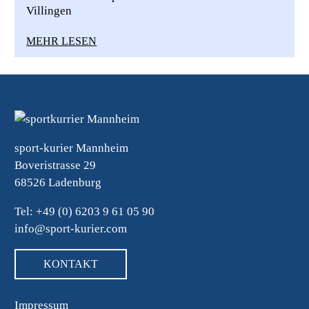
Villingen
MEHR LESEN
sport-kurier Mannheim
Boveristrasse 29
68526 Ladenburg
Tel: +49 (0) 6203 9 61 05 90
info@sport-kurier.com
KONTAKT
Impressum