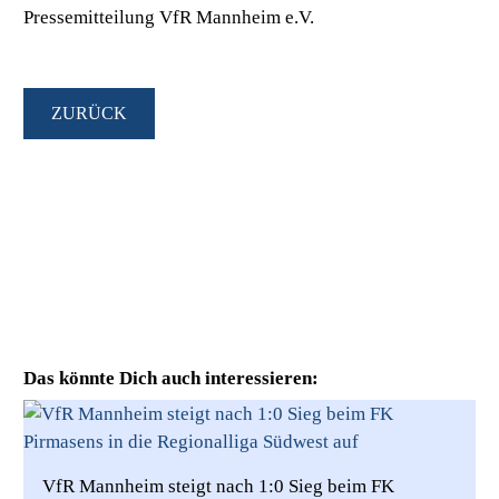
Pressemitteilung VfR Mannheim e.V.
ZURÜCK
Das könnte Dich auch interessieren:
VfR Mannheim steigt nach 1:0 Sieg beim FK