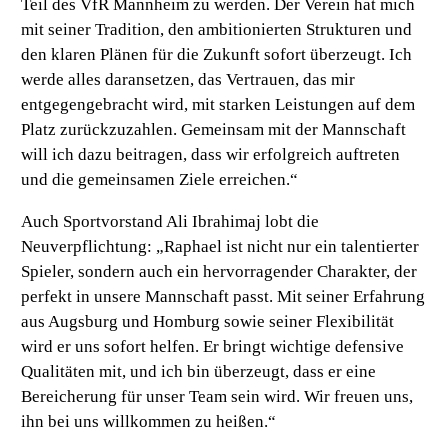
Teil des VfR Mannheim zu werden. Der Verein hat mich
mit seiner Tradition, den ambitionierten Strukturen und
den klaren Plänen für die Zukunft sofort überzeugt. Ich
werde alles daransetzen, das Vertrauen, das mir
entgegengebracht wird, mit starken Leistungen auf dem
Platz zurückzuzahlen. Gemeinsam mit der Mannschaft
will ich dazu beitragen, dass wir erfolgreich auftreten
und die gemeinsamen Ziele erreichen.“
Auch Sportvorstand Ali Ibrahimaj lobt die
Neuverpflichtung:
„Raphael ist nicht nur ein talentierter
Spieler, sondern auch ein hervorragender Charakter, der
perfekt in unsere Mannschaft passt. Mit seiner Erfahrung
aus Augsburg und Homburg sowie seiner Flexibilität
wird er uns sofort helfen. Er bringt wichtige defensive
Qualitäten mit, und ich bin überzeugt, dass er eine
Bereicherung für unser Team sein wird. Wir freuen uns,
ihn bei uns willkommen zu heißen.“