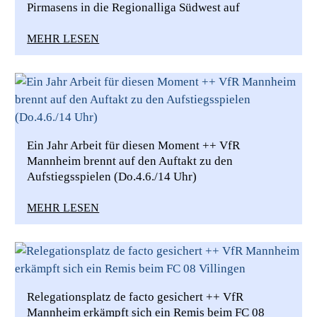
Pirmasens in die Regionalliga Südwest auf
MEHR LESEN
Ein Jahr Arbeit für diesen Moment ++ VfR
Mannheim brennt auf den Auftakt zu den
Aufstiegsspielen (Do.4.6./14 Uhr)
MEHR LESEN
Relegationsplatz de facto gesichert ++ VfR
Mannheim erkämpft sich ein Remis beim FC 08