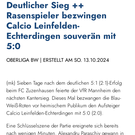
Deutlicher Sieg ++
Rasenspieler bezwingen
Calcio Leinfelden-
Echterdingen souverän mit
5:0
OBERLIGA BW | ERSTELLT AM SO. 13.10.2024
(mk) Sieben Tage nach dem deutlichen 5:1 (2:1)-Erfolg
beim FC Zuzenhausen feierte der VfR Mannheim den
nächsten Kantersieg. Dieses Mal bezwangen die Blau-
Weiß-Roten vor heimischem Publikum den Aufsteiger
Calcio Leinfelden-Echterdingen mit 5:0 (2:0).
Eine Schlüsselszene der Partie ereignete sich bereits
nach wenigen Minuten. Alexandru Paraschiv gewann in