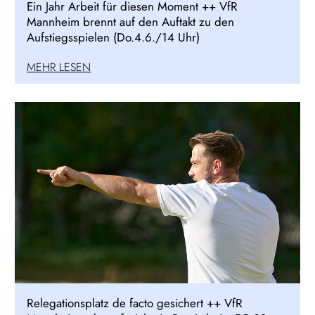
Ein Jahr Arbeit für diesen Moment ++ VfR
Mannheim brennt auf den Auftakt zu den
Aufstiegsspielen (Do.4.6./14 Uhr)
MEHR LESEN
Relegationsplatz de facto gesichert ++ VfR