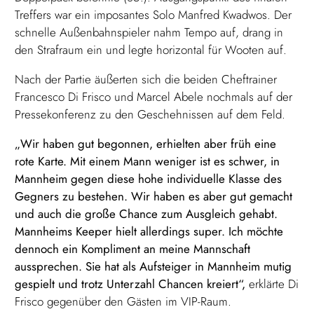
Treffers war ein imposantes Solo Manfred Kwadwos. Der
schnelle Außenbahnspieler nahm Tempo auf, drang in
den Strafraum ein und legte horizontal für Wooten auf.
Nach der Partie äußerten sich die beiden Cheftrainer
Francesco Di Frisco und Marcel Abele nochmals auf der
Pressekonferenz zu den Geschehnissen auf dem Feld.
„Wir haben gut begonnen, erhielten aber früh eine
rote Karte. Mit einem Mann weniger ist es schwer, in
Mannheim gegen diese hohe individuelle Klasse des
Gegners zu bestehen. Wir haben es aber gut gemacht
und auch die große Chance zum Ausgleich gehabt.
Mannheims Keeper hielt allerdings super. Ich möchte
dennoch ein Kompliment an meine Mannschaft
aussprechen. Sie hat als Aufsteiger in Mannheim mutig
gespielt und trotz Unterzahl Chancen kreiert“,
erklärte Di
Frisco gegenüber den Gästen im VIP-Raum.