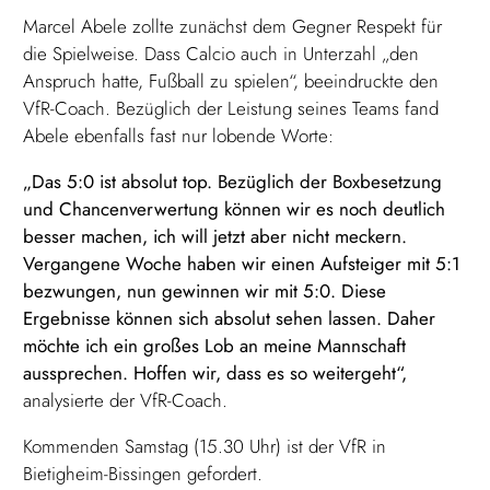
Marcel Abele zollte zunächst dem Gegner Respekt für
die Spielweise. Dass Calcio auch in Unterzahl „den
Anspruch hatte, Fußball zu spielen“, beeindruckte den
VfR-Coach. Bezüglich der Leistung seines Teams fand
Abele ebenfalls fast nur lobende Worte:
„Das 5:0 ist absolut top. Bezüglich der Boxbesetzung
und Chancenverwertung können wir es noch deutlich
besser machen, ich will jetzt aber nicht meckern.
Vergangene Woche haben wir einen Aufsteiger mit 5:1
bezwungen, nun gewinnen wir mit 5:0. Diese
Ergebnisse können sich absolut sehen lassen. Daher
möchte ich ein großes Lob an meine Mannschaft
aussprechen. Hoffen wir, dass es so weitergeht“,
analysierte der VfR-Coach.
Kommenden Samstag (15.30 Uhr) ist der VfR in
Bietigheim-Bissingen gefordert.