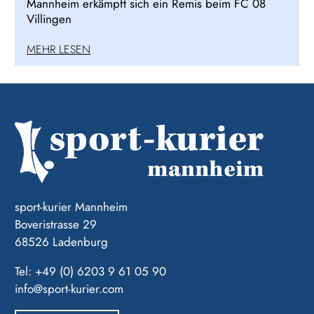
Mannheim erkämpft sich ein Remis beim FC 08
Villingen
MEHR LESEN
sport-kurier Mannheim
Boveristrasse 29
68526 Ladenburg
Tel: +49 (0) 6203 9 61 05 90
info@sport-kurier.com