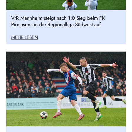
VfR Mannheim steigt nach 1:0 Sieg beim FK
Pirmasens in die Regionalliga Südwest auf
MEHR LESEN