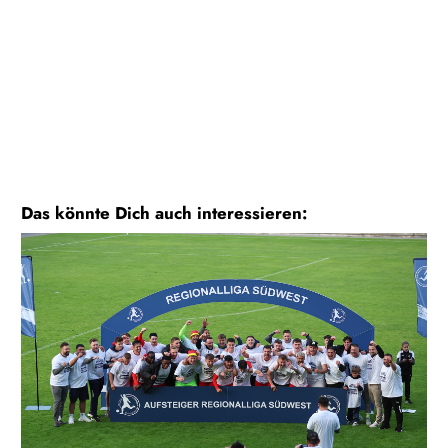
Das könnte Dich auch interessieren: