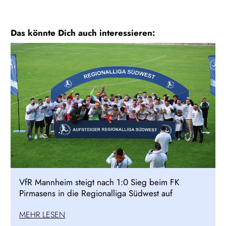
Das könnte Dich auch interessieren:
VfR Mannheim steigt nach 1:0 Sieg beim FK
Pirmasens in die Regionalliga Südwest auf
MEHR LESEN