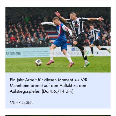
Ein Jahr Arbeit für diesen Moment ++ VfR
Mannheim brennt auf den Auftakt zu den
Aufstiegsspielen (Do.4.6./14 Uhr)
MEHR LESEN