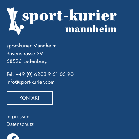
sport-kurier Mannheim
Boveristrasse 29
68526 Ladenburg
Tel: +49 (0) 6203 9 61 05 90
info@sport-kurier.com
KONTAKT
Impressum
Datenschutz