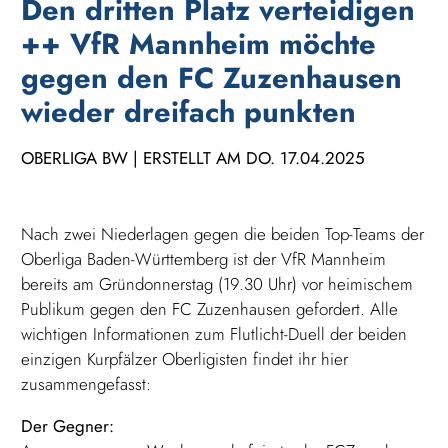
Den dritten Platz verteidigen
++ VfR Mannheim möchte
gegen den FC Zuzenhausen
wieder dreifach punkten
OBERLIGA BW | ERSTELLT AM DO. 17.04.2025
Nach zwei Niederlagen gegen die beiden Top-Teams der
Oberliga Baden-Württemberg ist der VfR Mannheim
bereits am Gründonnerstag (19.30 Uhr) vor heimischem
Publikum gegen den FC Zuzenhausen gefordert. Alle
wichtigen Informationen zum Flutlicht-Duell der beiden
einzigen Kurpfälzer Oberligisten findet ihr hier
zusammengefasst:
Der Gegner: