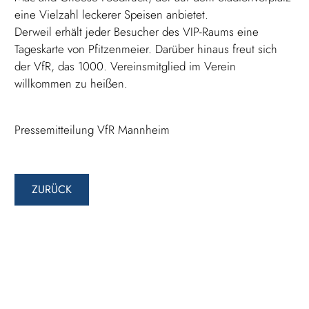
eine Vielzahl leckerer Speisen anbietet.
Derweil erhält jeder Besucher des VIP-Raums eine
Tageskarte von Pfitzenmeier. Darüber hinaus freut sich
der VfR, das 1000. Vereinsmitglied im Verein
willkommen zu heißen.
Pressemitteilung VfR Mannheim
ZURÜCK