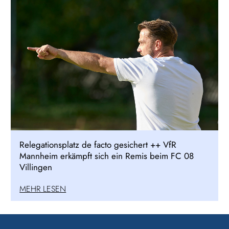
Relegationsplatz de facto gesichert ++ VfR
Mannheim erkämpft sich ein Remis beim FC 08
Villingen
MEHR LESEN