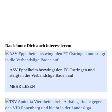
Das könnte Dich auch interessieren:
ASV Eppelheim bezwingt den FC Östringen und
steigt in die Verbandsliga Baden auf
MEHR LESEN