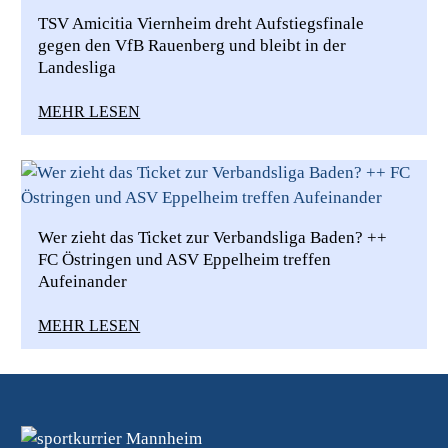
TSV Amicitia Viernheim dreht Aufstiegsfinale
gegen den VfB Rauenberg und bleibt in der
Landesliga
MEHR LESEN
Wer zieht das Ticket zur Verbandsliga Baden? ++
FC Östringen und ASV Eppelheim treffen
Aufeinander
MEHR LESEN