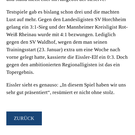
Testspiele gab es bislang schon drei und die machten
Lust auf mehr. Gegen den Landesligisten SV Horchheim
gelang ein 3:1-Sieg und der Mannheimer Kreisligist Rot-
Weiß Rheinau wurde mit 4:1 bezwungen. Lediglich
gegen den SV Waldhof, wegen dem man seinen
Trainingsstart (23. Januar) extra um eine Woche nach
vorne gelegt hatte, kassierte die Eissler-Elf ein 0:3. Doch
gegen den ambitionierten Regionalligisten ist das ein
Topergebnis.
Eissler sieht es genauso:
„In diesem Spiel haben wir uns
sehr gut präsentiert“,
resümiert er nicht ohne stolz.
ZURÜCK