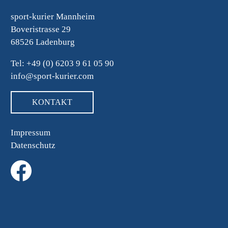
sport-kurier Mannheim
Boveristrasse 29
68526 Ladenburg
Tel: +49 (0) 6203 9 61 05 90
info@sport-kurier.com
KONTAKT
Impressum
Datenschutz