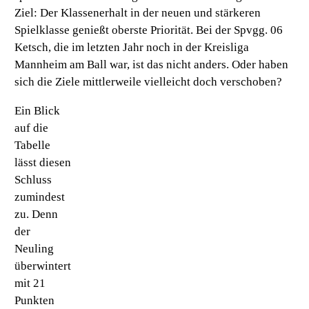
Ziel: Der Klassenerhalt in der neuen und stärkeren
Spielklasse genießt oberste Priorität. Bei der Spvgg. 06
Ketsch, die im letzten Jahr noch in der Kreisliga
Mannheim am Ball war, ist das nicht anders. Oder haben
sich die Ziele mittlerweile vielleicht doch verschoben?
Ein Blick
auf die
Tabelle
lässt diesen
Schluss
zumindest
zu. Denn
der
Neuling
überwintert
mit 21
Punkten