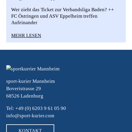
Wer zieht das Ticket zur Verbandsliga Baden? ++
FC Östringen und ASV Eppelheim treffen
Aufeinander
MEHR LESEN
sport-kurier Mannheim
Boveristrasse 29
68526 Ladenburg
Tel: +49 (0) 6203 9 61 05 90
info@sport-kurier.com
KONTAKT