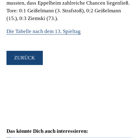
mussten, dass Eppelheim zahlreiche Chancen liegenließ.
Tore: 0:1 Geißelmann (3. Strafstoß), 0:2 Geißelmann
(15.), 0:3 Ziemski (73.).
Die Tabelle nach dem 13. Spieltag
ZURÜCK
Das könnte Dich auch interessieren: