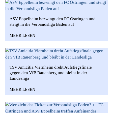
ASV Eppelheim bezwingt den FC Östringen und
steigt in die Verbandsliga Baden auf
MEHR LESEN
TSV Amicitia Viernheim dreht Aufstiegsfinale
gegen den VfB Rauenberg und bleibt in der
Landesliga
MEHR LESEN