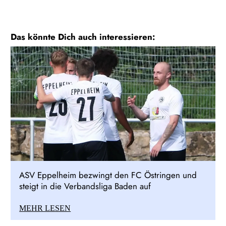
Das könnte Dich auch interessieren:
ASV Eppelheim bezwingt den FC Östringen und
steigt in die Verbandsliga Baden auf
MEHR LESEN