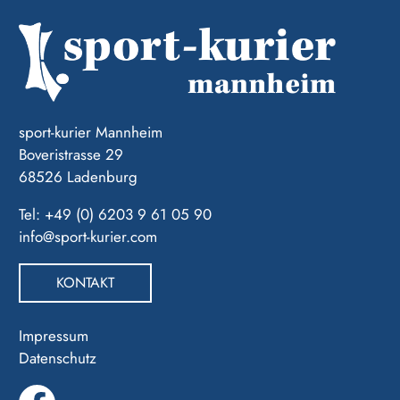
sport-kurier Mannheim
Boveristrasse 29
68526 Ladenburg
Tel: +49 (0) 6203 9 61 05 90
info@sport-kurier.com
KONTAKT
Impressum
Datenschutz