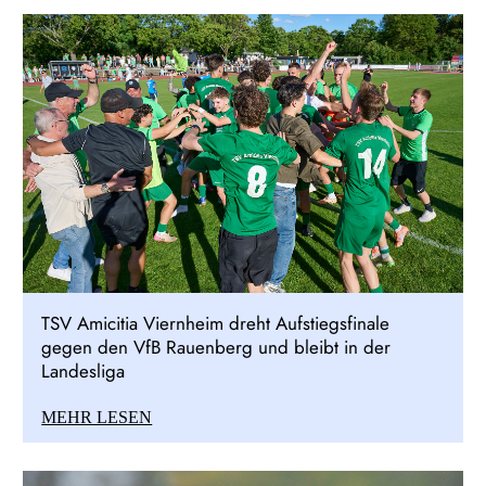
TSV Amicitia Viernheim dreht Aufstiegsfinale
gegen den VfB Rauenberg und bleibt in der
Landesliga
MEHR LESEN