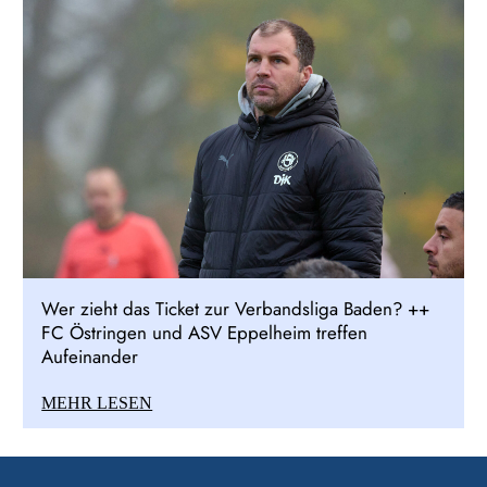
Wer zieht das Ticket zur Verbandsliga Baden? ++
FC Östringen und ASV Eppelheim treffen
Aufeinander
MEHR LESEN