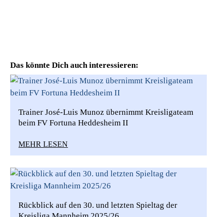
Das könnte Dich auch interessieren:
Trainer José-Luis Munoz übernimmt Kreisligateam
beim FV Fortuna Heddesheim II
MEHR LESEN
Rückblick auf den 30. und letzten Spieltag der
Kreisliga Mannheim 2025/26