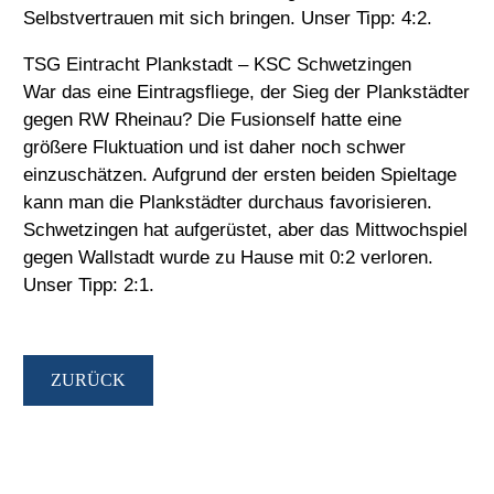
Selbstvertrauen mit sich bringen. Unser Tipp: 4:2.
TSG Eintracht Plankstadt – KSC Schwetzingen
War das eine Eintragsfliege, der Sieg der Plankstädter
gegen RW Rheinau? Die Fusionself hatte eine
größere Fluktuation und ist daher noch schwer
einzuschätzen. Aufgrund der ersten beiden Spieltage
kann man die Plankstädter durchaus favorisieren.
Schwetzingen hat aufgerüstet, aber das Mittwochspiel
gegen Wallstadt wurde zu Hause mit 0:2 verloren.
Unser Tipp: 2:1.
ZURÜCK