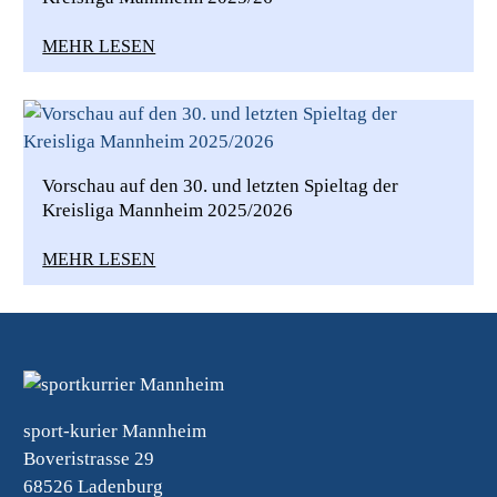
MEHR LESEN
Vorschau auf den 30. und letzten Spieltag der
Kreisliga Mannheim 2025/2026
MEHR LESEN
sport-kurier Mannheim
Boveristrasse 29
68526 Ladenburg