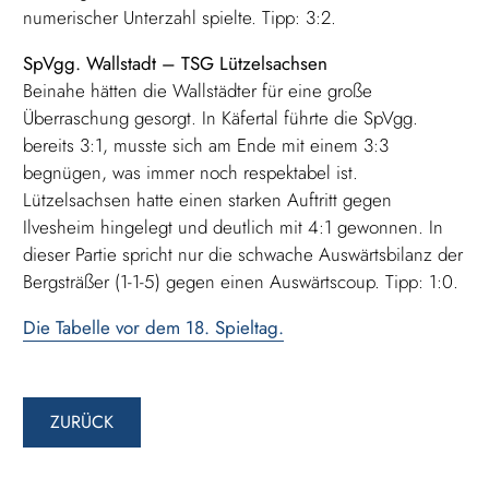
numerischer Unterzahl spielte. Tipp: 3:2.
SpVgg. Wallstadt – TSG Lützelsachsen
Beinahe hätten die Wallstädter für eine große
Überraschung gesorgt. In Käfertal führte die SpVgg.
bereits 3:1, musste sich am Ende mit einem 3:3
begnügen, was immer noch respektabel ist.
Lützelsachsen hatte einen starken Auftritt gegen
Ilvesheim hingelegt und deutlich mit 4:1 gewonnen. In
dieser Partie spricht nur die schwache Auswärtsbilanz der
Bergsträßer (1-1-5) gegen einen Auswärtscoup. Tipp: 1:0.
Die Tabelle vor dem 18. Spieltag.
ZURÜCK