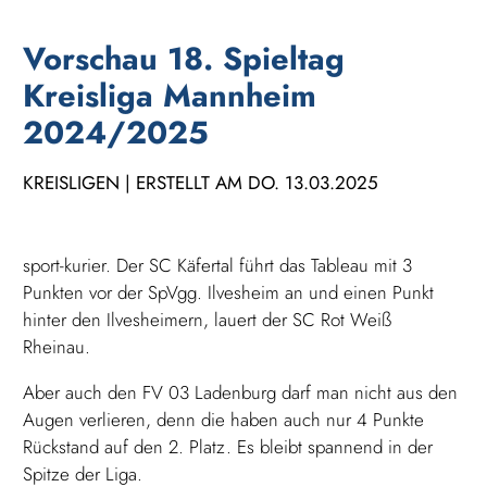
Vorschau 18. Spieltag
Kreisliga Mannheim
2024/2025
KREISLIGEN | ERSTELLT AM DO. 13.03.2025
sport-kurier. Der SC Käfertal führt das Tableau mit 3
Punkten vor der SpVgg. Ilvesheim an und einen Punkt
hinter den Ilvesheimern, lauert der SC Rot Weiß
Rheinau.
Aber auch den FV 03 Ladenburg darf man nicht aus den
Augen verlieren, denn die haben auch nur 4 Punkte
Rückstand auf den 2. Platz. Es bleibt spannend in der
Spitze der Liga.