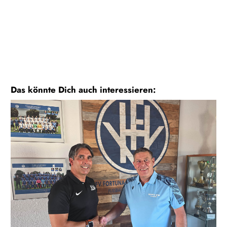
Das könnte Dich auch interessieren: