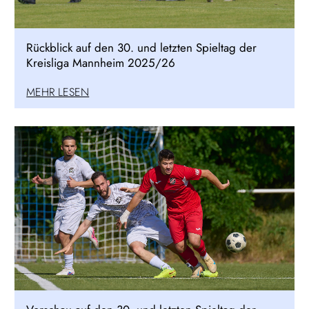
Rückblick auf den 30. und letzten Spieltag der
Kreisliga Mannheim 2025/26
MEHR LESEN