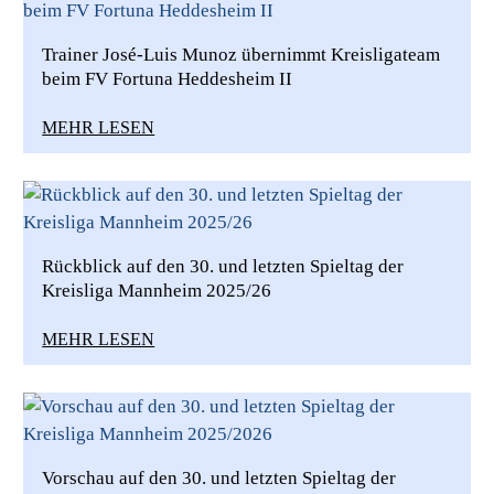
Trainer José-Luis Munoz übernimmt Kreisligateam
beim FV Fortuna Heddesheim II
MEHR LESEN
Rückblick auf den 30. und letzten Spieltag der
Kreisliga Mannheim 2025/26
MEHR LESEN
Vorschau auf den 30. und letzten Spieltag der