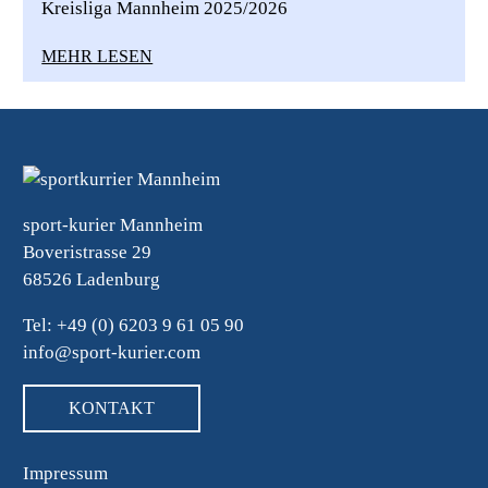
Kreisliga Mannheim 2025/2026
MEHR LESEN
sport-kurier Mannheim
Boveristrasse 29
68526 Ladenburg
Tel: +49 (0) 6203 9 61 05 90
info@sport-kurier.com
KONTAKT
Impressum