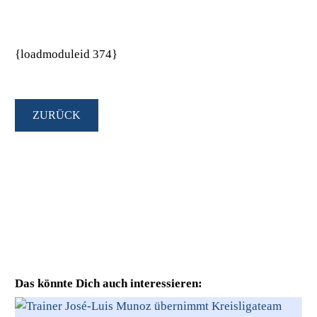
{loadmoduleid 374}
ZURÜCK
Das könnte Dich auch interessieren: