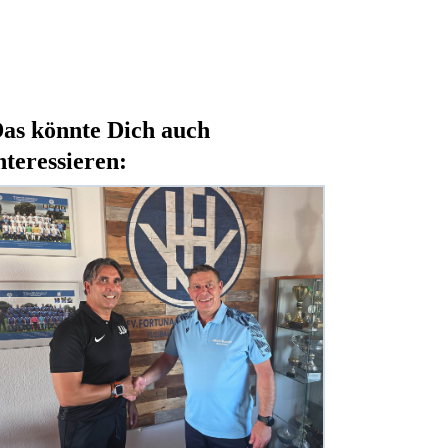
as könnte Dich auch
nteressieren: