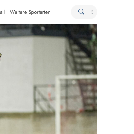
all
Weitere Sportarten