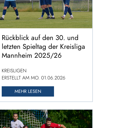
Rückblick auf den 30. und
letzten Spieltag der Kreisliga
Mannheim 2025/26
KREISLIGEN
ERSTELLT AM MO. 01.06.2026
MEHR LESEN