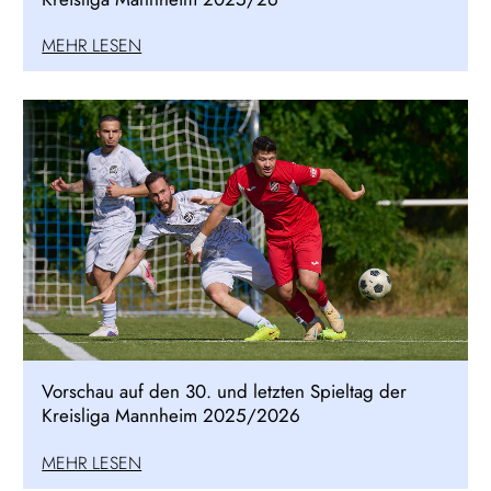
MEHR LESEN
Vorschau auf den 30. und letzten Spieltag der
Kreisliga Mannheim 2025/2026
MEHR LESEN