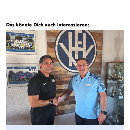
Das könnte Dich auch interessieren: