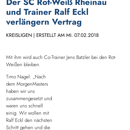
Der SC Rot-Weiß Rheinau
und Trainer Ralf Eckl
verlängern Vertrag
KREISLIGEN | ERSTELLT AM MI. 07.02.2018
Mit ihm wird auch Co-Trainer Jens Batzler bei den Rot-
Weißen bleiben.
Timo Nagel: „Nach
dem MorgenMasters
haben wir uns
zusammengesetzt und
waren uns schnell
einig. Wir wollen mit
Ralf Eckl den nächsten
Schritt gehen und die