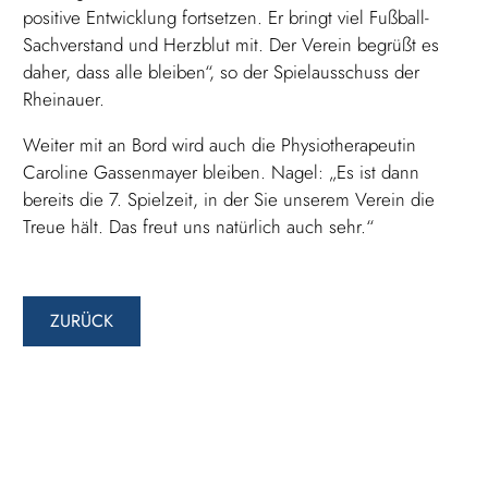
positive Entwicklung fortsetzen. Er bringt viel Fußball-
Sachverstand und Herzblut mit. Der Verein begrüßt es
daher, dass alle bleiben“, so der Spielausschuss der
Rheinauer.
Weiter mit an Bord wird auch die Physiotherapeutin
Caroline Gassenmayer bleiben. Nagel: „Es ist dann
bereits die 7. Spielzeit, in der Sie unserem Verein die
Treue hält. Das freut uns natürlich auch sehr.“
ZURÜCK