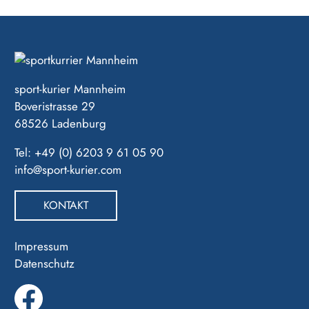
sport-kurier Mannheim
Boveristrasse 29
68526 Ladenburg
Tel: +49 (0) 6203 9 61 05 90
info@sport-kurier.com
KONTAKT
Impressum
Datenschutz