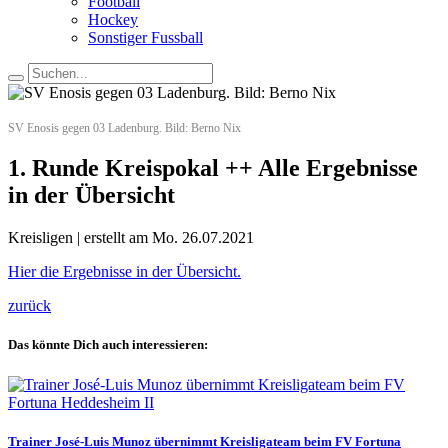
Football
Hockey
Sonstiger Fussball
SV Enosis gegen 03 Ladenburg. Bild: Berno Nix
1. Runde Kreispokal ++ Alle Ergebnisse
in der Übersicht
Kreisligen | erstellt am Mo. 26.07.2021
Hier die Ergebnisse in der Übersicht.
zurück
Das könnte Dich auch interessieren:
Trainer José-Luis Munoz übernimmt Kreisligateam beim FV Fortuna