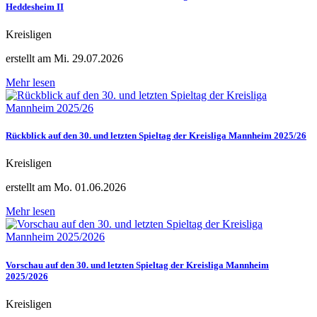
Heddesheim II
Kreisligen
erstellt am Mi. 29.07.2026
Mehr lesen
Rückblick auf den 30. und letzten Spieltag der Kreisliga Mannheim 2025/26
Kreisligen
erstellt am Mo. 01.06.2026
Mehr lesen
Vorschau auf den 30. und letzten Spieltag der Kreisliga Mannheim
2025/2026
Kreisligen