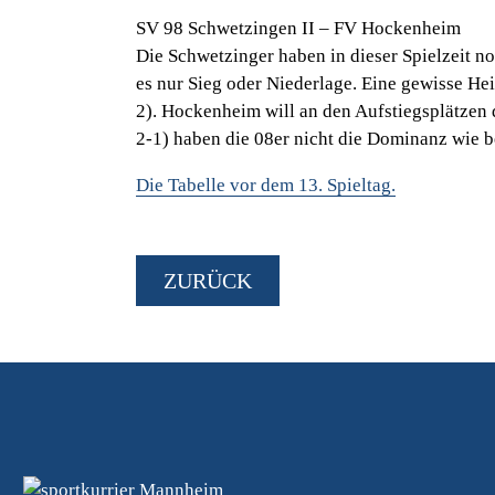
SV 98 Schwetzingen II – FV Hockenheim
Die Schwetzinger haben in dieser Spielzeit no
es nur Sieg oder Niederlage. Eine gewisse H
2). Hockenheim will an den Aufstiegsplätzen d
2-1) haben die 08er nicht die Dominanz wie be
Die Tabelle vor dem 13. Spieltag.
ZURÜCK