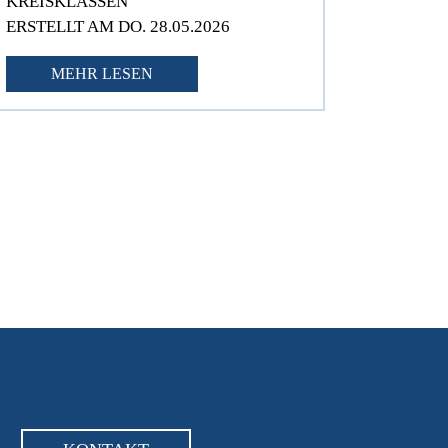
KREISKLASSEN
ERSTELLT AM DO. 28.05.2026
MEHR LESEN