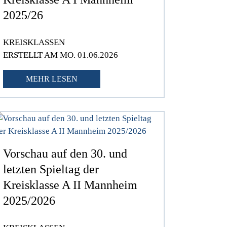
2025/26
KREISKLASSEN
ERSTELLT AM MO. 01.06.2026
MEHR LESEN
Vorschau auf den 30. und
letzten Spieltag der
Kreisklasse A II Mannheim
2025/2026