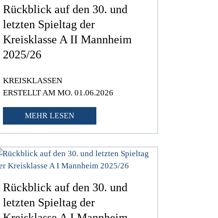
Rückblick auf den 30. und
letzten Spieltag der
Kreisklasse A II Mannheim
2025/26
KREISKLASSEN
ERSTELLT AM MO. 01.06.2026
MEHR LESEN
Rückblick auf den 30. und
letzten Spieltag der
Kreisklasse A I Mannheim