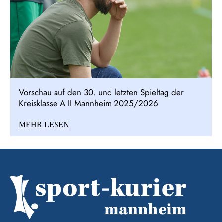
Vorschau auf den 30. und letzten Spieltag der
Kreisklasse A II Mannheim 2025/2026
MEHR LESEN