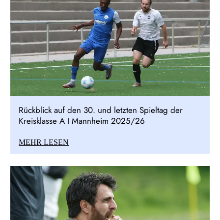
Rückblick auf den 30. und letzten Spieltag der
Kreisklasse A I Mannheim 2025/26
MEHR LESEN