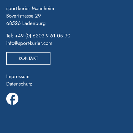
sport-kurier Mannheim
Boveristrasse 29
68526 Ladenburg
Tel: +49 (0) 6203 9 61 05 90
info@sport-kurier.com
KONTAKT
Impressum
Datenschutz