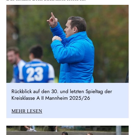
Rückblick auf den 30. und letzten Spieltag der
Kreisklasse A II Mannheim 2025/26
MEHR LESEN