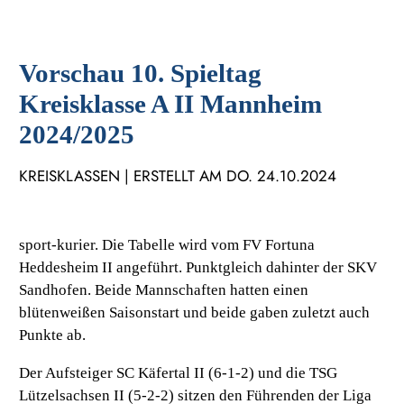
Vorschau 10. Spieltag
Kreisklasse A II Mannheim
2024/2025
KREISKLASSEN | ERSTELLT AM DO. 24.10.2024
sport-kurier. Die Tabelle wird vom FV Fortuna
Heddesheim II angeführt. Punktgleich dahinter der SKV
Sandhofen. Beide Mannschaften hatten einen
blütenweißen Saisonstart und beide gaben zuletzt auch
Punkte ab.
Der Aufsteiger SC Käfertal II (6-1-2) und die TSG
Lützelsachsen II (5-2-2) sitzen den Führenden der Liga