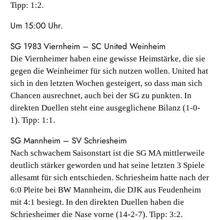
Tipp: 1:2.
Um 15:00 Uhr.
SG 1983 Viernheim – SC United Weinheim
Die Viernheimer haben eine gewisse Heimstärke, die sie
gegen die Weinheimer für sich nutzen wollen. United hat
sich in den letzten Wochen gesteigert, so dass man sich
Chancen ausrechnet, auch bei der SG zu punkten. In
direkten Duellen steht eine ausgeglichene Bilanz (1-0-
1). Tipp: 1:1.
SG Mannheim – SV Schriesheim
Nach schwachem Saisonstart ist die SG MA mittlerweile
deutlich stärker geworden und hat seine letzten 3 Spiele
allesamt für sich entschieden. Schriesheim hatte nach der
6:0 Pleite bei BW Mannheim, die DJK aus Feudenheim
mit 4:1 besiegt. In den direkten Duellen haben die
Schriesheimer die Nase vorne (14-2-7). Tipp: 3:2.