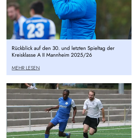
Rückblick auf den 30. und letzten Spieltag der
Kreisklasse A II Mannheim 2025/26
MEHR LESEN