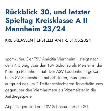
Rückblick 30. und letzter
Spieltag Kreisklasse A II
Mannheim 23/24
KREISKLASSEN | ERSTELLT AM FR. 31.05.2024
sport-kurier. Der TSV Amicitia Viernheim II steigt nach
dem 4:0 Sieg über den TSV Schönau als Meister in die
Kreisliga Mannheim auf. Der ASV Feudenheim gewann
beim SV Schriesheim mit 5:0 Toren, muss jedoch
aufgrund des um 2 Treffer schlechteren Torverhältnisses
gegenüber den Viernheimern als Vizemeister in die
Aufstiegsspiele.
Abgestiegen sind der TSV Schönau und die SG