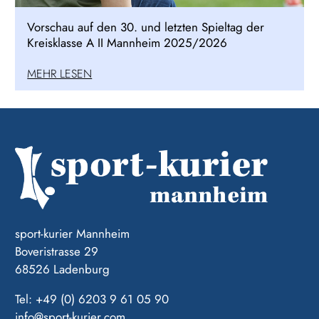
Vorschau auf den 30. und letzten Spieltag der
Kreisklasse A II Mannheim 2025/2026
MEHR LESEN
sport-kurier Mannheim
Boveristrasse 29
68526 Ladenburg
Tel: +49 (0) 6203 9 61 05 90
info@sport-kurier.com