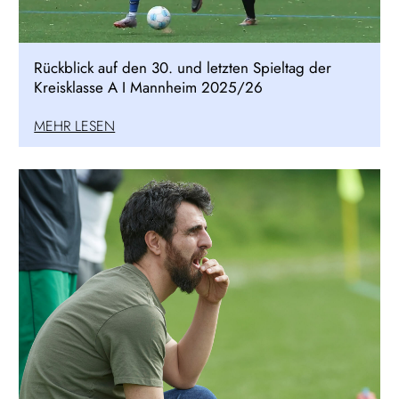
Rückblick auf den 30. und letzten Spieltag der
Kreisklasse A I Mannheim 2025/26
MEHR LESEN