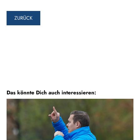
ZURÜCK
Das könnte Dich auch interessieren: