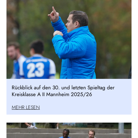
Rückblick auf den 30. und letzten Spieltag der
Kreisklasse A II Mannheim 2025/26
MEHR LESEN