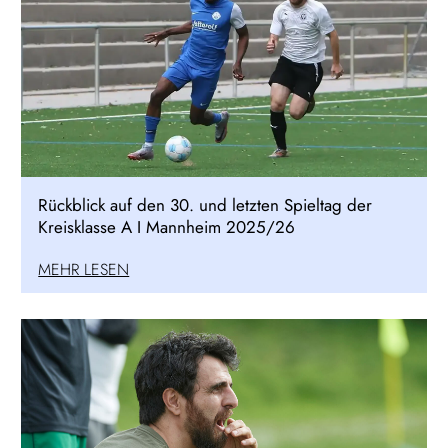
Rückblick auf den 30. und letzten Spieltag der
Kreisklasse A I Mannheim 2025/26
MEHR LESEN