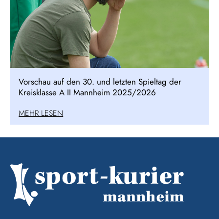
Vorschau auf den 30. und letzten Spieltag der
Kreisklasse A II Mannheim 2025/2026
MEHR LESEN