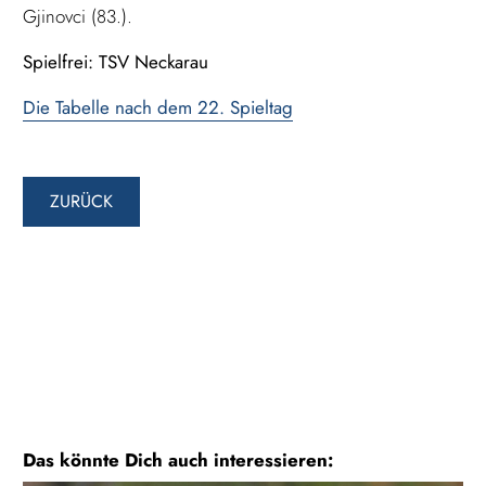
Gjinovci (83.).
Spielfrei: TSV Neckarau
Die Tabelle nach dem 22. Spieltag
ZURÜCK
Das könnte Dich auch interessieren: