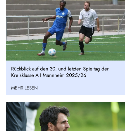
Rückblick auf den 30. und letzten Spieltag der
Kreisklasse A I Mannheim 2025/26
MEHR LESEN