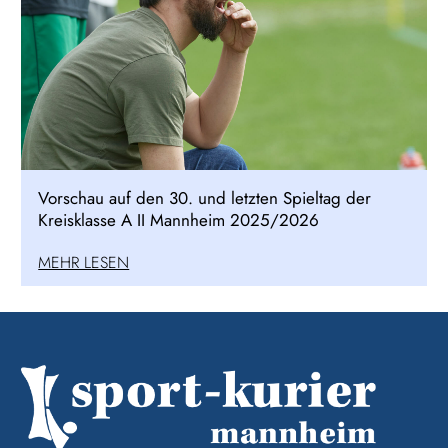
Vorschau auf den 30. und letzten Spieltag der
Kreisklasse A II Mannheim 2025/2026
MEHR LESEN