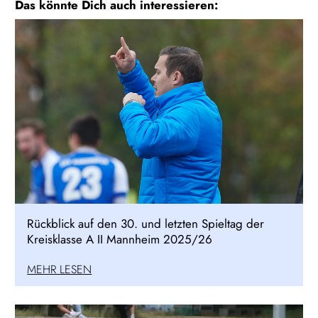
Das könnte Dich auch interessieren:
Rückblick auf den 30. und letzten Spieltag der
Kreisklasse A II Mannheim 2025/26
MEHR LESEN