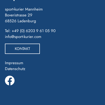
sport-kurier Mannheim
Boveristrasse 29
68526 Ladenburg
Tel: +49 (0) 6203 9 61 05 90
info@sport-kurier.com
KONTAKT
Impressum
Datenschutz