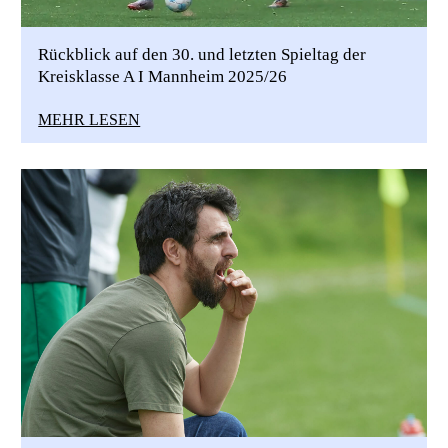
Rückblick auf den 30. und letzten Spieltag der
Kreisklasse A I Mannheim 2025/26
MEHR LESEN