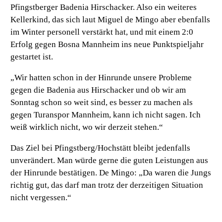
Pfingstberger Badenia Hirschacker. Also ein weiteres
Kellerkind, das sich laut Miguel de Mingo aber ebenfalls
im Winter personell verstärkt hat, und mit einem 2:0
Erfolg gegen Bosna Mannheim ins neue Punktspieljahr
gestartet ist.
„Wir hatten schon in der Hinrunde unsere Probleme
gegen die Badenia aus Hirschacker und ob wir am
Sonntag schon so weit sind, es besser zu machen als
gegen Turanspor Mannheim, kann ich nicht sagen. Ich
weiß wirklich nicht, wo wir derzeit stehen.“
Das Ziel bei Pfingstberg/Hochstätt bleibt jedenfalls
unverändert. Man würde gerne die guten Leistungen aus
der Hinrunde bestätigen. De Mingo:
„Da waren die Jungs
richtig gut, das darf man trotz der derzeitigen Situation
nicht vergessen.“