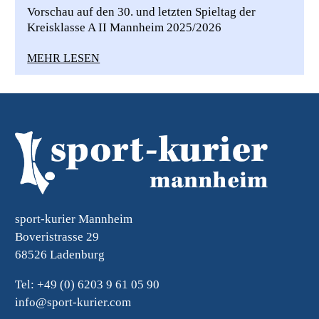
Vorschau auf den 30. und letzten Spieltag der
Kreisklasse A II Mannheim 2025/2026
MEHR LESEN
sport-kurier Mannheim
Boveristrasse 29
68526 Ladenburg
Tel: +49 (0) 6203 9 61 05 90
info@sport-kurier.com