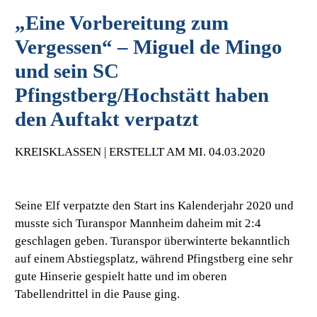
„Eine Vorbereitung zum
Vergessen“ – Miguel de Mingo
und sein SC
Pfingstberg/Hochstätt haben
den Auftakt verpatzt
KREISKLASSEN | ERSTELLT AM MI. 04.03.2020
Seine Elf verpatzte den Start ins Kalenderjahr 2020 und
musste sich Turanspor Mannheim daheim mit 2:4
geschlagen geben. Turanspor überwinterte bekanntlich
auf einem Abstiegsplatz, während Pfingstberg eine sehr
gute Hinserie gespielt hatte und im oberen
Tabellendrittel in die Pause ging.