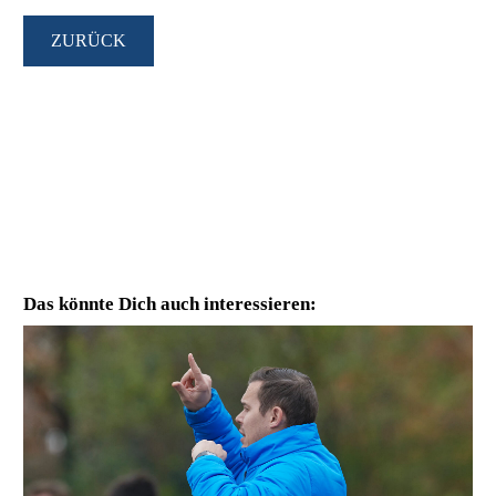
ZURÜCK
Das könnte Dich auch interessieren: