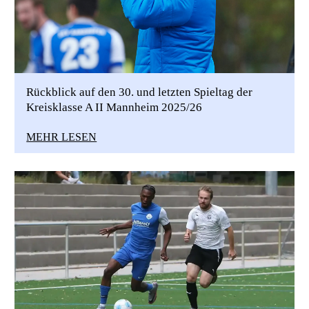
Rückblick auf den 30. und letzten Spieltag der
Kreisklasse A II Mannheim 2025/26
MEHR LESEN