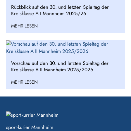
Rückblick auf den 30. und letzten Spieltag der
Kreisklasse A I Mannheim 2025/26
MEHR LESEN
Vorschau auf den 30. und letzten Spieltag der
Kreisklasse A II Mannheim 2025/2026
MEHR LESEN
sport-kurier Mannheim