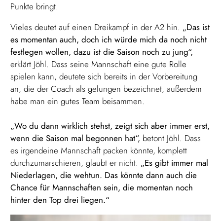
Punkte bringt.
Vieles deutet auf einen Dreikampf in der A2 hin.
„Das ist
es momentan auch, doch ich würde mich da noch nicht
festlegen wollen, dazu ist die Saison noch zu jung“,
erklärt Jöhl. Dass seine Mannschaft eine gute Rolle
spielen kann, deutete sich bereits in der Vorbereitung
an, die der Coach als gelungen bezeichnet, außerdem
habe man ein gutes Team beisammen.
„Wo du dann wirklich stehst, zeigt sich aber immer erst,
wenn die Saison mal begonnen hat“,
betont Jöhl. Dass
es irgendeine Mannschaft packen könnte, komplett
durchzumarschieren, glaubt er nicht.
„Es gibt immer mal
Niederlagen, die wehtun. Das könnte dann auch die
Chance für Mannschaften sein, die momentan noch
hinter den Top drei liegen.“