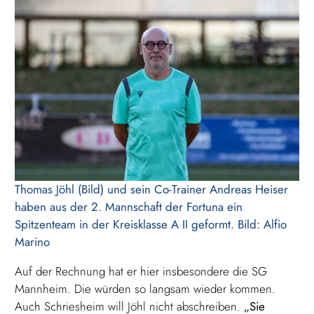
Thomas Jöhl (Bild) und sein Co-Trainer Andreas Heiser
haben aus der 2. Mannschaft der Fortuna ein
Spitzenteam in der Kreisklasse A II geformt. Bild: Alfio
Marino
Auf der Rechnung hat er hier insbesondere die SG
Mannheim. Die würden so langsam wieder kommen.
Auch Schriesheim will Jöhl nicht abschreiben.
„Sie