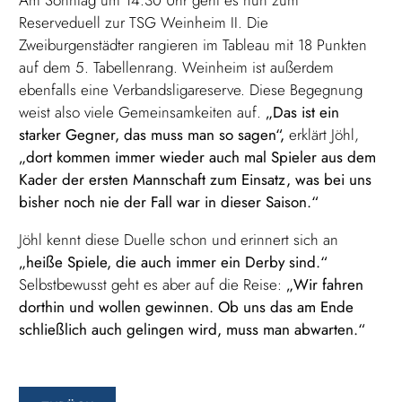
Reserveduell zur TSG Weinheim II. Die
Zweiburgenstädter rangieren im Tableau mit 18 Punkten
auf dem 5. Tabellenrang. Weinheim ist außerdem
ebenfalls eine Verbandsligareserve. Diese Begegnung
weist also viele Gemeinsamkeiten auf.
„Das ist ein
starker Gegner, das muss man so sagen“,
erklärt Jöhl,
„dort kommen immer wieder auch mal Spieler aus dem
Kader der ersten Mannschaft zum Einsatz, was bei uns
bisher noch nie der Fall war in dieser Saison.“
Jöhl kennt diese Duelle schon und erinnert sich an
„heiße Spiele, die auch immer ein Derby sind.“
Selbstbewusst geht es aber auf die Reise:
„Wir fahren
dorthin und wollen gewinnen. Ob uns das am Ende
schließlich auch gelingen wird, muss man abwarten.“