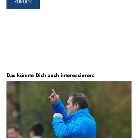
ZURÜCK
Das könnte Dich auch interessieren: