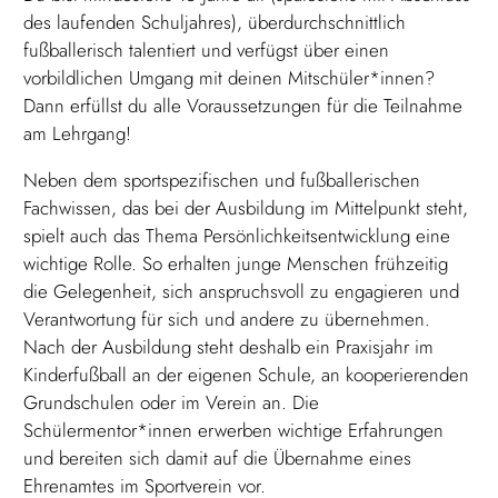
des laufenden Schuljahres), überdurchschnittlich
fußballerisch talentiert und verfügst über einen
vorbildlichen Umgang mit deinen Mitschüler*innen?
Dann erfüllst du alle Voraussetzungen für die Teilnahme
am Lehrgang!
Neben dem sportspezifischen und fußballerischen
Fachwissen, das bei der Ausbildung im Mittelpunkt steht,
spielt auch das Thema Persönlichkeitsentwicklung eine
wichtige Rolle. So erhalten junge Menschen frühzeitig
die Gelegenheit, sich anspruchsvoll zu engagieren und
Verantwortung für sich und andere zu übernehmen.
Nach der Ausbildung steht deshalb ein Praxisjahr im
Kinderfußball an der eigenen Schule, an kooperierenden
Grundschulen oder im Verein an. Die
Schülermentor*innen erwerben wichtige Erfahrungen
und bereiten sich damit auf die Übernahme eines
Ehrenamtes im Sportverein vor.