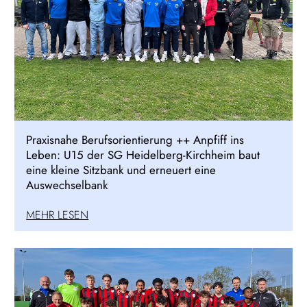
Praxisnahe Berufsorientierung ++ Anpfiff ins
Leben: U15 der SG Heidelberg-Kirchheim baut
eine kleine Sitzbank und erneuert eine
Auswechselbank
MEHR LESEN