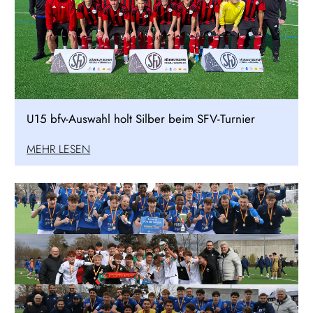
U15 bfv-Auswahl holt Silber beim SFV-Turnier
MEHR LESEN