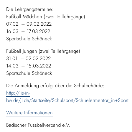
Die Lehrgangstermine:
Fußball Mädchen (zwei Teillehrgänge)
07.02. – 09.02.2022
16.03. – 17.03.2022
Sportschule Schöneck
Fußball Jungen (zwei Teillehrgänge)
31.01. – 02.02.2022
14.03. – 15.03.2022
Sportschule Schöneck
Die Anmeldung erfolgt über die Schulbehörde:
http://lis-in-
bw.de/,Lde/Startseite/Schulsport/Schuelermentor_in+Sport
Weitere Informationen
Badischer Fussballverband e.V.