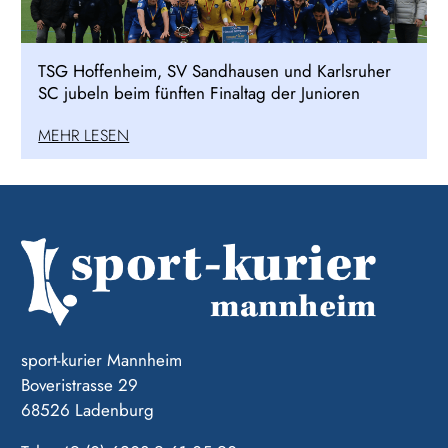
TSG Hoffenheim, SV Sandhausen und Karlsruher
SC jubeln beim fünften Finaltag der Junioren
MEHR LESEN
sport-kurier Mannheim
Boveristrasse 29
68526 Ladenburg