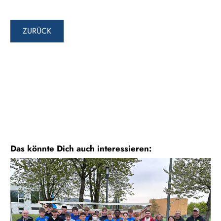
ZURÜCK
Das könnte Dich auch interessieren: