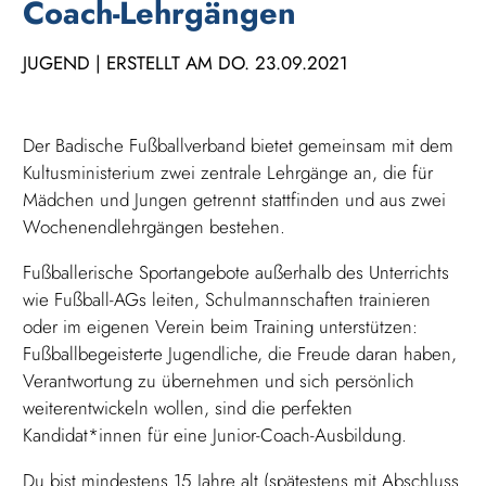
Coach-Lehrgängen
JUGEND | ERSTELLT AM DO. 23.09.2021
Der Badische Fußballverband bietet gemeinsam mit dem
Kultusministerium zwei zentrale Lehrgänge an, die für
Mädchen und Jungen getrennt stattfinden und aus zwei
Wochenendlehrgängen bestehen.
Fußballerische Sportangebote außerhalb des Unterrichts
wie Fußball-AGs leiten, Schulmannschaften trainieren
oder im eigenen Verein beim Training unterstützen:
Fußballbegeisterte Jugendliche, die Freude daran haben,
Verantwortung zu übernehmen und sich persönlich
weiterentwickeln wollen, sind die perfekten
Kandidat*innen für eine Junior-Coach-Ausbildung.
Du bist mindestens 15 Jahre alt (spätestens mit Abschluss