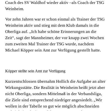
Coach des SV Waldhof wieder aktiv –als Coach der TSG
Weinheim.
Vor zehn Jahren war er schon einmal als Trainer der TSG
Weinheim aktiv und stieg mit dem Klub damals in die
Oberliga auf. „Ich habe schöne Erinnerungen an die
Zeit“, sagt der Mannheimer, der vor knapp zwei Wochen
zum zweiten Mal Trainer der TSG wurde, nachdem
Michael Köpper sein Amt zur Verfügung gestellt hatte.
Köpper stellte sein Amt zur Verfügung
Kurzentschlossen übernahm Hollich die Aufgabe an alter
Wirkungsstätte. Die Realität in Weinheim heißt jetzt aber
nicht Oberliga, sondern Mittelmaß in der Verbandsliga,
die Ziele sind entsprechend niedriger angesiedelt. „Wir
wollen in der Tabelle so gut wie möglich abschneiden