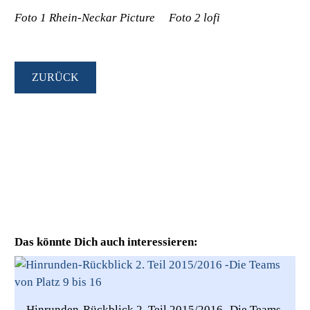
Foto 1 Rhein-Neckar Picture Foto 2 lofi
ZURÜCK
Das könnte Dich auch interessieren:
Hinrunden-Rückblick 2. Teil 2015/2016 -Die Teams