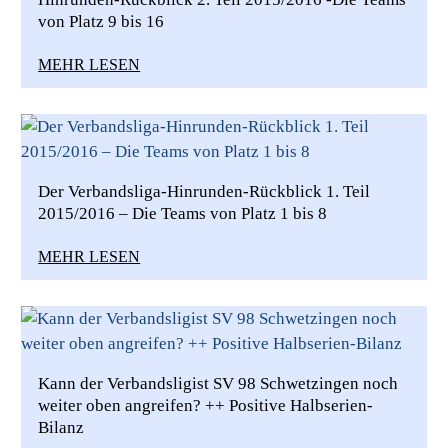
von Platz 9 bis 16
MEHR LESEN
Der Verbandsliga-Hinrunden-Rückblick 1. Teil
2015/2016 – Die Teams von Platz 1 bis 8
MEHR LESEN
Kann der Verbandsligist SV 98 Schwetzingen noch
weiter oben angreifen? ++ Positive Halbserien-
Bilanz