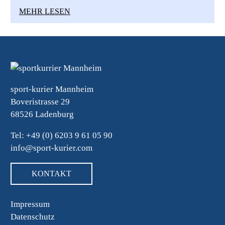
MEHR LESEN
sport-kurier Mannheim
Boveristrasse 29
68526 Ladenburg
Tel: +49 (0) 6203 9 61 05 90
info@sport-kurier.com
KONTAKT
Impressum
Datenschutz