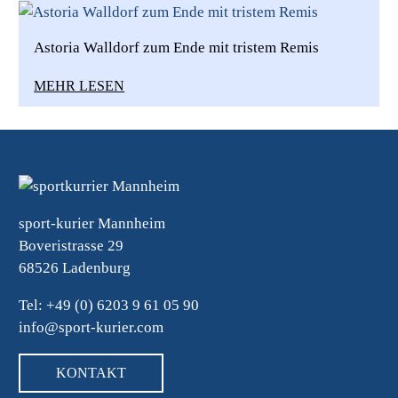
Astoria Walldorf zum Ende mit tristem Remis
MEHR LESEN
sport-kurier Mannheim
Boveristrasse 29
68526 Ladenburg
Tel: +49 (0) 6203 9 61 05 90
info@sport-kurier.com
KONTAKT