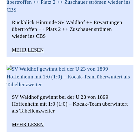
Rückblick Hinrunde SV Waldhof ++ Erwartungen
übertroffen ++ Platz 2 ++ Zuschauer strömen
wieder ins CBS
MEHR LESEN
SV Waldhof gewinnt bei der U 23 von 1899
Hoffenheim mit 1:0 (1:0) – Kocak-Team überwintert
als Tabellenzweiter
MEHR LESEN