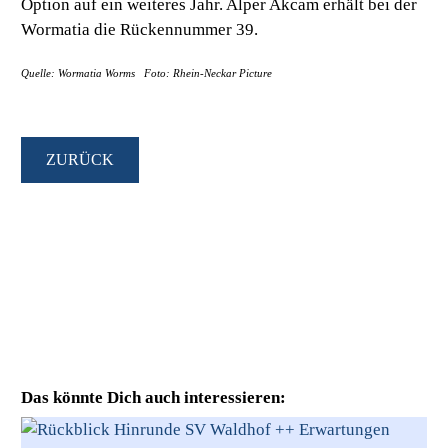
Option auf ein weiteres Jahr. Alper Akcam erhält bei der
Wormatia die Rückennummer 39.
Quelle: Wormatia Worms Foto: Rhein-Neckar Picture
ZURÜCK
Das könnte Dich auch interessieren: