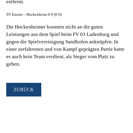
entfernt.
SV Enosis – Hockenheim 0:0 (0:0)
Die Hockenheimer konnten nicht an die guten
Leistungen aus dem Spiel beim FV 03 Ladenburg und
gegen die Spielvereinigung Sandhofen anknüpfen. In
einer zerfahrenen und von Kampf geprägten Partie hatte
es auch kein Team verdient, als Sieger vom Platz zu
gehen.
ZURÜCK