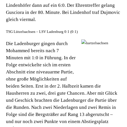
Lindenhöfer dann auf ein 6:0. Der Ehrentreffer gelang
Gusciora in der 80. Minute. Bei Lindenhof traf Dujmovic
gleich viermal.
TSG Lützelsachsen – LSV Ladenburg 0:1 (0:1)
Die Ladenburger gingen durch
Mohammed bereits nach 7
Minuten mit 1:0 in Führung. In der
Folge entwickelte sich im ersten
Abschnitt eine niveauarme Partie,
ohne große Möglichkeiten auf
beiden Seiten. Erst in der 2. Halbzeit kamen die
Hausherren zu zwei, drei gute Chancen. Aber mit Glück
und Geschick brachten die Ladenburger die Partie über
die Runden. Nach zwei Niederlagen und zwei Remis in
Folge sind die Bergsträßer auf Rang 13 abgerutscht –
und nur noch zwei Punkte von einem Abstiegsplatz