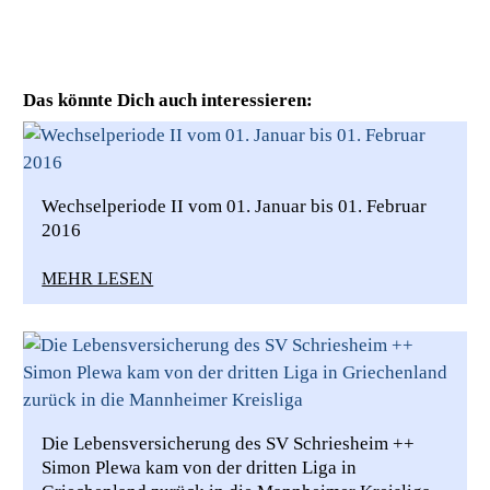
Das könnte Dich auch interessieren:
Wechselperiode II vom 01. Januar bis 01. Februar
2016
MEHR LESEN
Die Lebensversicherung des SV Schriesheim ++
Simon Plewa kam von der dritten Liga in