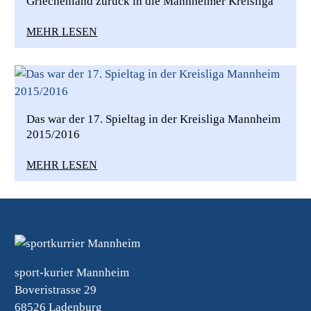
Griechenland zurück in die Mannheimer Kreisliga
MEHR LESEN
Das war der 17. Spieltag in der Kreisliga Mannheim
2015/2016
MEHR LESEN
sport-kurier Mannheim
Boveristrasse 29
68526 Ladenburg