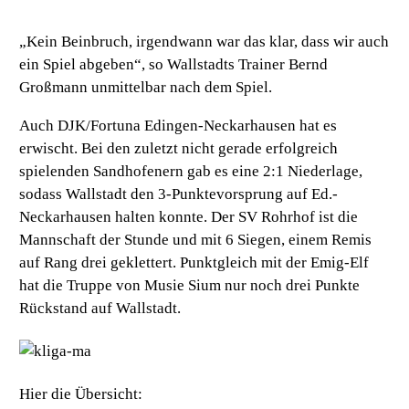
„Kein Beinbruch, irgendwann war das klar, dass wir auch
ein Spiel abgeben“, so Wallstadts Trainer Bernd
Großmann unmittelbar nach dem Spiel.
Auch DJK/Fortuna Edingen-Neckarhausen hat es
erwischt. Bei den zuletzt nicht gerade erfolgreich
spielenden Sandhofenern gab es eine 2:1 Niederlage,
sodass Wallstadt den 3-Punktevorsprung auf Ed.-
Neckarhausen halten konnte. Der SV Rohrhof ist die
Mannschaft der Stunde und mit 6 Siegen, einem Remis
auf Rang drei geklettert. Punktgleich mit der Emig-Elf
hat die Truppe von Musie Sium nur noch drei Punkte
Rückstand auf Wallstadt.
Hier die Übersicht: