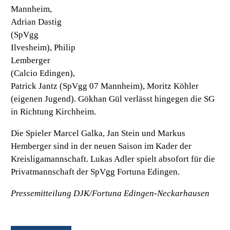
Mannheim,
Adrian Dastig
(SpVgg
Ilvesheim), Philip
Lemberger
(Calcio Edingen),
Patrick Jantz (SpVgg 07 Mannheim), Moritz Köhler
(eigenen Jugend). Gökhan Gül verlässt hingegen die SG
in Richtung Kirchheim.
Die Spieler Marcel Galka, Jan Stein und Markus
Hemberger sind in der neuen Saison im Kader der
Kreisligamannschaft. Lukas Adler spielt absofort für die
Privatmannschaft der SpVgg Fortuna Edingen.
Pressemitteilung DJK/Fortuna Edingen-Neckarhausen