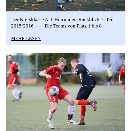
Der Kreisklasse A II-Hinrunden-Rückblick 1. Teil
2015/2016 +++ Die Teams von Platz 1 bis 8
MEHR LESEN