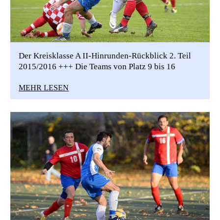
Der Kreisklasse A II-Hinrunden-Rückblick 2. Teil
2015/2016 +++ Die Teams von Platz 9 bis 16
MEHR LESEN