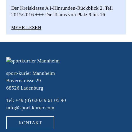
Der Kreisklasse A I-Hinrunden-Rückblick 2. Teil
2015/2016 +++ Die Teams von Platz 9 bis 16
MEHR LESEN
sport-kurier Mannheim
Boveristrasse 29
68526 Ladenburg
Tel: +49 (0) 6203 9 61 05 90
info@sport-kurier.com
KONTAKT