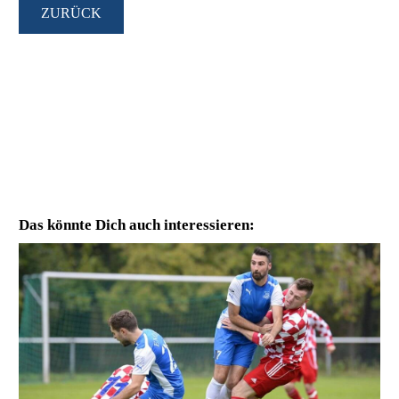
ZURÜCK
Das könnte Dich auch interessieren: