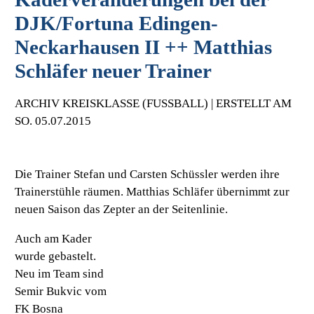
DJK/Fortuna Edingen-
Neckarhausen II ++ Matthias
Schläfer neuer Trainer
ARCHIV KREISKLASSE (FUSSBALL) | ERSTELLT AM S
O. 05.07.2015
Die Trainer Stefan und Carsten Schüssler werden ihre
Trainerstühle räumen. Matthias Schläfer übernimmt zur
neuen Saison das Zepter an der Seitenlinie.
Auch am Kader
wurde gebastelt.
Neu im Team sind
Semir Bukvic vom
FK Bosna