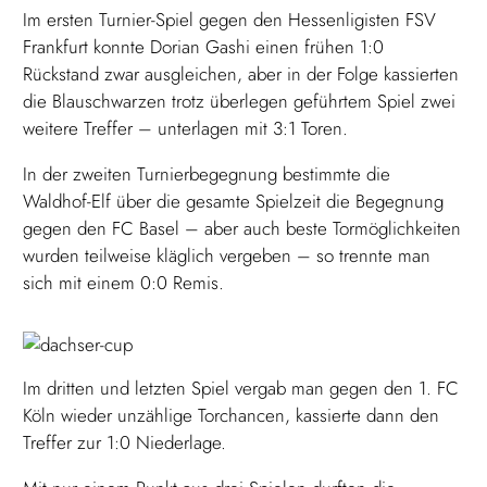
Im ersten Turnier-Spiel gegen den Hessenligisten FSV
Frankfurt konnte Dorian Gashi einen frühen 1:0
Rückstand zwar ausgleichen, aber in der Folge kassierten
die Blauschwarzen trotz überlegen geführtem Spiel zwei
weitere Treffer – unterlagen mit 3:1 Toren.
In der zweiten Turnierbegegnung bestimmte die
Waldhof-Elf über die gesamte Spielzeit die Begegnung
gegen den FC Basel – aber auch beste Tormöglichkeiten
wurden teilweise kläglich vergeben – so trennte man
sich mit einem 0:0 Remis.
Im dritten und letzten Spiel vergab man gegen den 1. FC
Köln wieder unzählige Torchancen, kassierte dann den
Treffer zur 1:0 Niederlage.