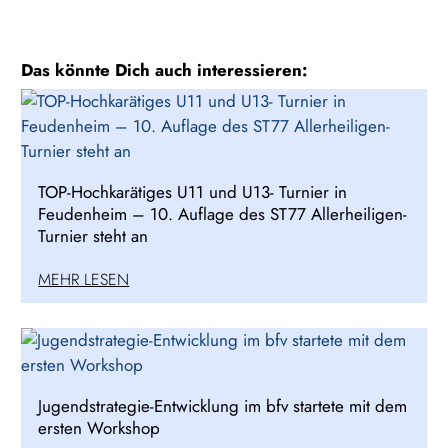
Das könnte Dich auch interessieren:
TOP-Hochkarätiges U11 und U13- Turnier in
Feudenheim – 10. Auflage des ST77 Allerheiligen-
Turnier steht an
MEHR LESEN
Jugendstrategie-Entwicklung im bfv startete mit dem
ersten Workshop