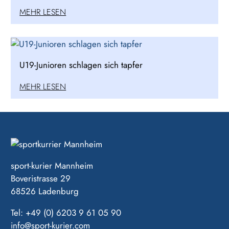
MEHR LESEN
U19-Junioren schlagen sich tapfer
MEHR LESEN
sport-kurier Mannheim
Boveristrasse 29
68526 Ladenburg
Tel: +49 (0) 6203 9 61 05 90
info@sport-kurier.com