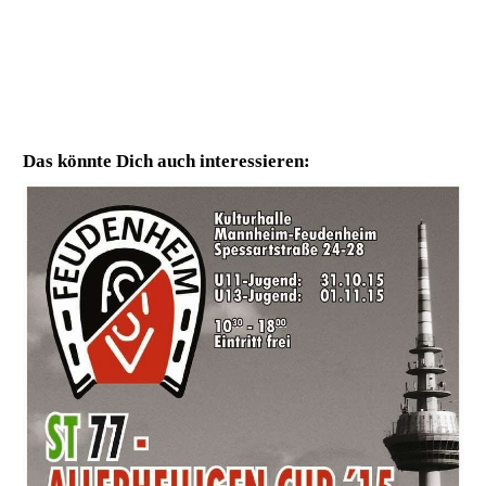
Das könnte Dich auch interessieren: