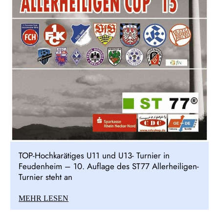
TOP-Hochkarätiges U11 und U13- Turnier in
Feudenheim – 10. Auflage des ST77 Allerheiligen-
Turnier steht an
MEHR LESEN