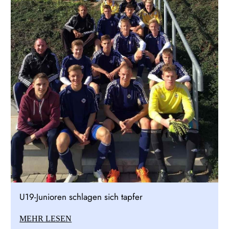
U19-Junioren schlagen sich tapfer
MEHR LESEN