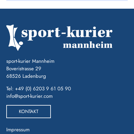
sport-kurier Mannheim
Boveristrasse 29
68526 Ladenburg
Tel: +49 (0) 6203 9 61 05 90
info@sport-kurier.com
KONTAKT
Impressum