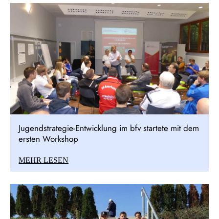
Jugendstrategie-Entwicklung im bfv startete mit dem
ersten Workshop
MEHR LESEN