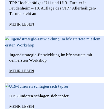
TOP-Hochkarätiges U11 und U13- Turnier in
Feudenheim – 10. Auflage des ST77 Allerheiligen-
Turnier steht an
MEHR LESEN
Jugendstrategie-Entwicklung im bfv startete mit
dem ersten Workshop
MEHR LESEN
U19-Junioren schlagen sich tapfer
MEHR LESEN