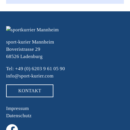
sport-kurier Mannheim
Boveristrasse 29
68526 Ladenburg
Tel: +49 (0) 6203 9 61 05 90
info@sport-kurier.com
KONTAKT
Impressum
Datenschutz