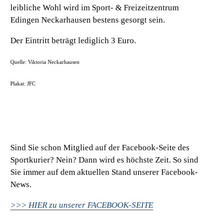
leibliche Wohl wird im Sport- & Freizeitzentrum
Edingen Neckarhausen bestens gesorgt sein.
Der Eintritt beträgt lediglich 3 Euro.
Quelle: Viktoria Neckarhausen
Plakat: JFC
Sind Sie schon Mitglied auf der Facebook-Seite des
Sportkurier? Nein? Dann wird es höchste Zeit. So sind
Sie immer auf dem aktuellen Stand unserer Facebook-
News.
>>> HIER zu unserer FACEBOOK-SEITE