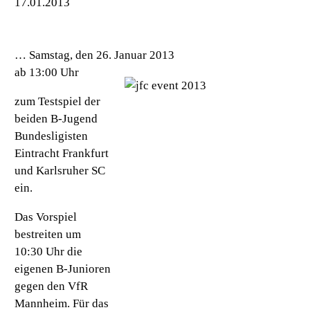
7.01.2013
… Samstag, den 26. Januar 2013
ab 13:00 Uhr
zum Testspiel der
beiden B-Jugend
Bundesligisten
Eintracht Frankfurt
und Karlsruher SC
ein.
Das Vorspiel
bestreiten um
10:30 Uhr die
eigenen B-Junioren
gegen den VfR
Mannheim. Für das