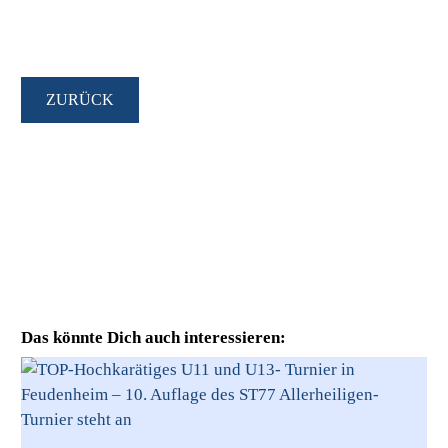
ZURÜCK
Das könnte Dich auch interessieren: