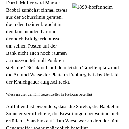
Durch Müller wird Markus
Babbel zunächst einmal etwas
aus der Schusslinie geraten,
doch der Trainer braucht in
den kommenden Partien
dennoch Erfolgserlebnisse,
um seinen Posten auf der
Bank nicht auch noch räumen
zu müssen. Mit null Punkten
steht die TSG aktuell auf dem letzten Tabellenplatz und
die Art und Weise der Pleite in Freiburg hat das Umfeld
der Kraichgauer aufgeschreckt.
Wiese an drei der fünf Gegentreffer in Freiburg beteiligt
Auffallend ist besonders, dass die Spieler, die Babbel im
Sommer verpflichtete, die Erwartungen bei weitem nicht
erfüllen. „Star-Einkauf“ Tim Wiese war an drei der fünf
Gegentreffer sogar maßgeblich beteiligt.