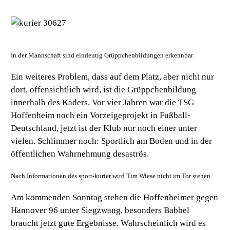
In der Mannschaft sind eindeutig Grüppchenbildungen erkennbar
Ein weiteres Problem, dass auf dem Platz, aber nicht nur
dort, offensichtlich wird, ist die Grüppchenbildung
innerhalb des Kaders. Vor vier Jahren war die TSG
Hoffenheim noch ein Vorzeigeprojekt in Fußball-
Deutschland, jetzt ist der Klub nur noch einer unter
vielen. Schlimmer noch: Sportlich am Boden und in der
öffentlichen Wahrnehmung desaströs.
Nach Informationen des sport-kurier wird Tim Wiese nicht im Tor stehen
Am kommenden Sonntag stehen die Hoffenheimer gegen
Hannover 96 unter Siegzwang, besonders Babbel
braucht jetzt gute Ergebnisse. Wahrscheinlich wird es