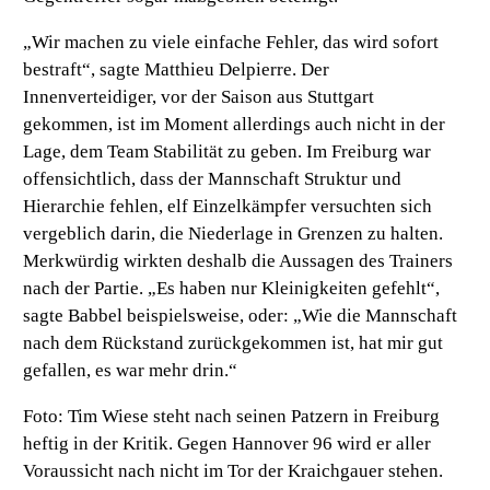
„Wir machen zu viele einfache Fehler, das wird sofort
bestraft“, sagte Matthieu Delpierre. Der
Innenverteidiger, vor der Saison aus Stuttgart
gekommen, ist im Moment allerdings auch nicht in der
Lage, dem Team Stabilität zu geben. Im Freiburg war
offensichtlich, dass der Mannschaft Struktur und
Hierarchie fehlen, elf Einzelkämpfer versuchten sich
vergeblich darin, die Niederlage in Grenzen zu halten.
Merkwürdig wirkten deshalb die Aussagen des Trainers
nach der Partie. „Es haben nur Kleinigkeiten gefehlt“,
sagte Babbel beispielsweise, oder: „Wie die Mannschaft
nach dem Rückstand zurückgekommen ist, hat mir gut
gefallen, es war mehr drin.“
Foto: Tim Wiese steht nach seinen Patzern in Freiburg
heftig in der Kritik. Gegen Hannover 96 wird er aller
Voraussicht nach nicht im Tor der Kraichgauer stehen.