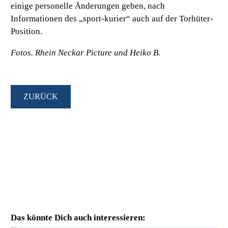
einige personelle Änderungen geben, nach
Informationen des „sport-kurier“ auch auf der Torhüter-
Position.
Fotos. Rhein Neckar Picture und Heiko B.
ZURÜCK
Das könnte Dich auch interessieren: