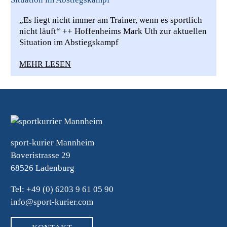
„Es liegt nicht immer am Trainer, wenn es sportlich
nicht läuft“ ++ Hoffenheims Mark Uth zur aktuellen
Situation im Abstiegskampf
MEHR LESEN
sport-kurier Mannheim
Boveristrasse 29
68526 Ladenburg
Tel: +49 (0) 6203 9 61 05 90
info@sport-kurier.com