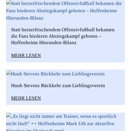
Statt herzerfrischendem Offensivfußball bekamen
die Fans biederen Abstiegskampf geboten –
Hoffenheims Hinrunden-Bilanz
MEHR LESEN
Huub Stevens Rückkehr zum Lieblingsverein
MEHR LESEN