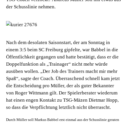
der Schusslinie nehmen.
Nach dem desolaten Saisonstart, der am Sonntag in
einem 3:5 beim SC Freiburg gipfelte, war Babbel in die
Öffentlichkeit gegangen und hatte bestätigt, dass er die
Doppelfunktion als „Trainager“ nicht mehr würde
ausüben wollen. „Der Job des Trainers macht mir mehr
Spaß“, sagte der Coach. Überraschend schnell kam jetzt
die Entscheidung pro Müller, der als guter Bekannter
von Roger Wittmann gilt. Der Spielerberater wiederum
hat einen engen Kontakt zu TSG-Mäzen Dietmar Hopp,
so dass die Verpflichtung letztlich nicht überrascht.
Durch Müller soll Markus Babbel erst einmal aus der Schusslinie geraten